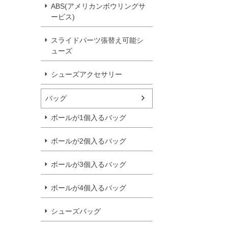
ABS(アメリカンボウリングサ
ービス)
スライドパーツ張替え可能シ
ューズ
シューズアクセサリー
バッグ
ボールが1個入るバッグ
ボールが2個入るバッグ
ボールが3個入るバッグ
ボールが4個入るバッグ
シューズバッグ