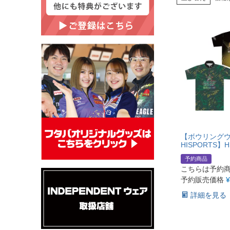
【ボウリングウ
HISPORTS】H
予約商品
こちらは予約
予約販売価格
¥
詳細を見る