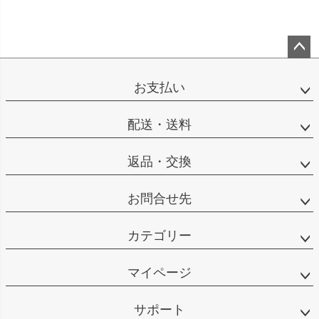
ペー
ジト
お支払い
ップ
へ
配送・送料
返品・交換
お問合せ先
カテゴリー
マイページ
サポート