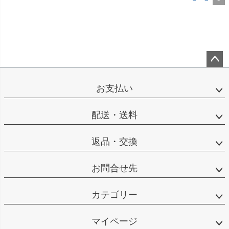
ペー
ジト
お支払い
ップ
へ
配送・送料
返品・交換
お問合せ先
カテゴリー
マイページ