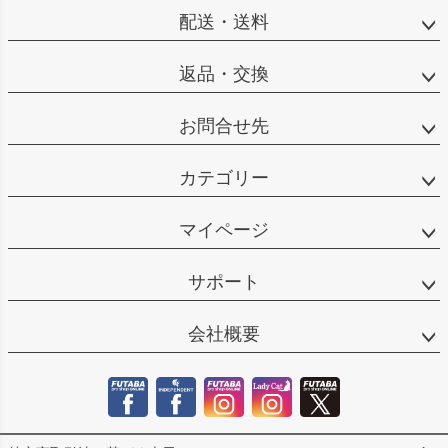
へ
配送・送料
返品・交換
お問合せ先
カテゴリー
マイページ
サポート
会社概要