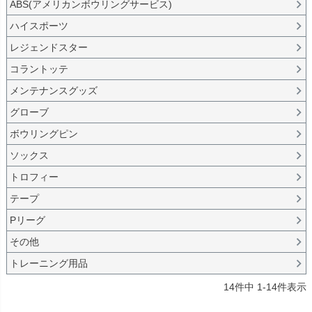
ABS(アメリカンボウリングサービス)
ハイスポーツ
レジェンドスター
コラントッテ
メンテナンスグッズ
グローブ
ボウリングピン
ソックス
トロフィー
テープ
Pリーグ
その他
トレーニング用品
14
件中
1
-
14
件表示