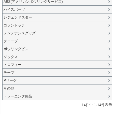
ABS(アメリカンボウリングサービス)
ハイスポーツ
レジェンドスター
コラントッテ
メンテナンスグッズ
グローブ
ボウリングピン
ソックス
トロフィー
テープ
Pリーグ
その他
トレーニング用品
14
件中
1
-
14
件表示