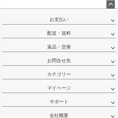
ペー
ジト
お支払い
ップ
へ
配送・送料
返品・交換
お問合せ先
カテゴリー
マイページ
サポート
会社概要