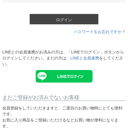
必
須
)
ログイン
パスワードをお忘れですか？
LINEとの会員連携がお済みの方は、「LINEでログイン」ボタンから
ログインしてください。まだの方は、
LINEと会員連携
をしてくださ
い。
まだご登録がお済みでないお客様
会員登録をしていただきますと、二度目のお買い物時にとても便利
です。
お気に入り商品をご登録いただけるなどお買い物が便利になりま
す。