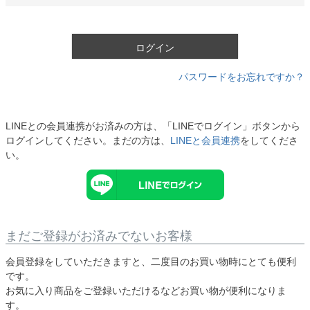
必
須
)
ログイン
パスワードをお忘れですか？
LINEとの会員連携がお済みの方は、「LINEでログイン」ボタンから
ログインしてください。まだの方は、
LINEと会員連携
をしてくださ
い。
まだご登録がお済みでないお客様
会員登録をしていただきますと、二度目のお買い物時にとても便利
です。
お気に入り商品をご登録いただけるなどお買い物が便利になりま
す。