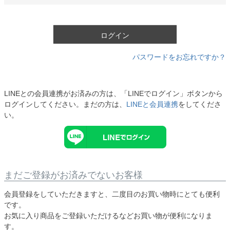
必
須
)
ログイン
パスワードをお忘れですか？
LINEとの会員連携がお済みの方は、「LINEでログイン」ボタンから
ログインしてください。まだの方は、
LINEと会員連携
をしてくださ
い。
まだご登録がお済みでないお客様
会員登録をしていただきますと、二度目のお買い物時にとても便利
です。
お気に入り商品をご登録いただけるなどお買い物が便利になりま
す。