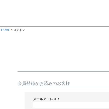
HOME
ログイン
会員登録がお済みのお客様
メールアドレス
(