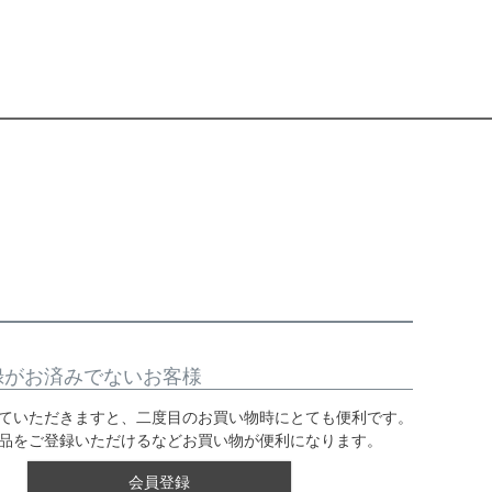
録がお済みでないお客様
ていただきますと、二度目のお買い物時にとても便利です。
品をご登録いただけるなどお買い物が便利になります。
会員登録