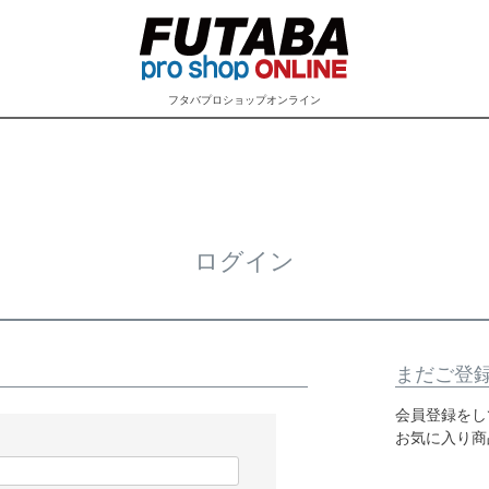
フタバプロショップオンライン
ログイン
まだご登
会員登録をし
お気に入り商