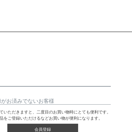
録がお済みでないお客様
ていただきますと、二度目のお買い物時にとても便利です。
品をご登録いただけるなどお買い物が便利になります。
会員登録