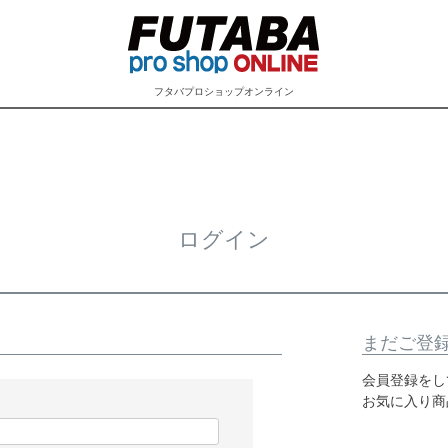
フタバプロショップオンライン
ログイン
まだご登
会員登録をし
お気に入り商