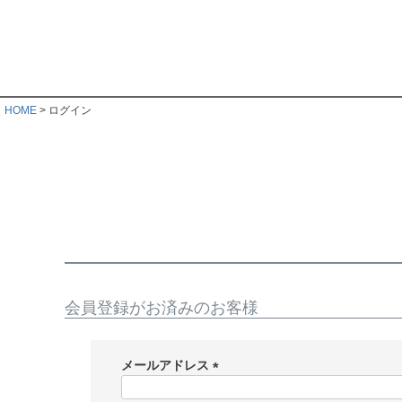
HOME
ログイン
会員登録がお済みのお客様
メールアドレス
(