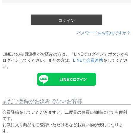
必
須
)
ログイン
パスワードをお忘れですか？
LINEとの会員連携がお済みの方は、「LINEでログイン」ボタンから
ログインしてください。まだの方は、
LINEと会員連携
をしてくださ
い。
まだご登録がお済みでないお客様
会員登録をしていただきますと、二度目のお買い物時にとても便利
です。
お気に入り商品をご登録いただけるなどお買い物が便利になりま
す。