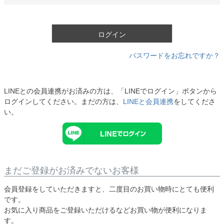
必
須
)
ログイン
パスワードをお忘れですか？
LINEとの会員連携がお済みの方は、「LINEでログイン」ボタンから
ログインしてください。まだの方は、
LINEと会員連携
をしてくださ
い。
まだご登録がお済みでないお客様
会員登録をしていただきますと、二度目のお買い物時にとても便利
です。
お気に入り商品をご登録いただけるなどお買い物が便利になりま
す。