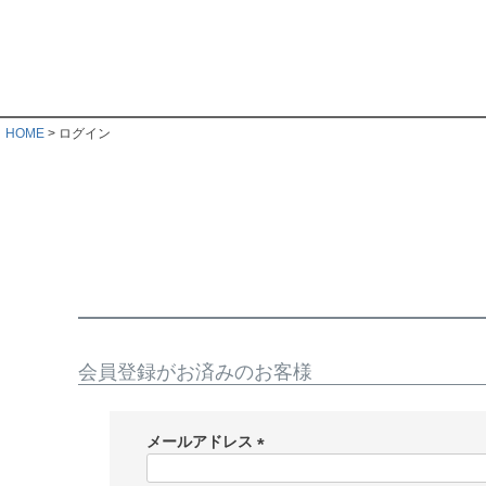
HOME
ログイン
会員登録がお済みのお客様
メールアドレス
(