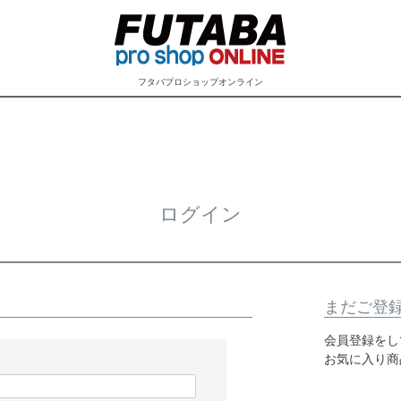
フタバプロショップオンライン
ログイン
まだご登
会員登録をし
お気に入り商