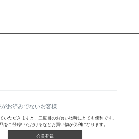
録がお済みでないお客様
ていただきますと、二度目のお買い物時にとても便利です。
品をご登録いただけるなどお買い物が便利になります。
会員登録