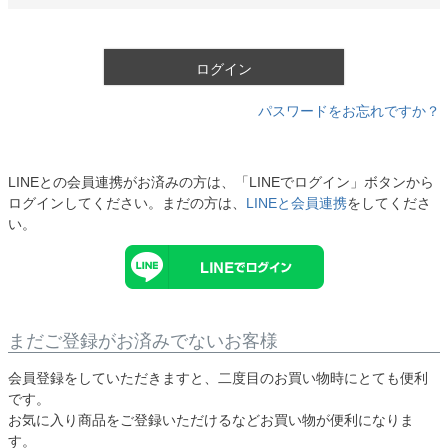
必
須
)
ログイン
パスワードをお忘れですか？
LINEとの会員連携がお済みの方は、「LINEでログイン」ボタンから
ログインしてください。まだの方は、
LINEと会員連携
をしてくださ
い。
まだご登録がお済みでないお客様
会員登録をしていただきますと、二度目のお買い物時にとても便利
です。
お気に入り商品をご登録いただけるなどお買い物が便利になりま
す。