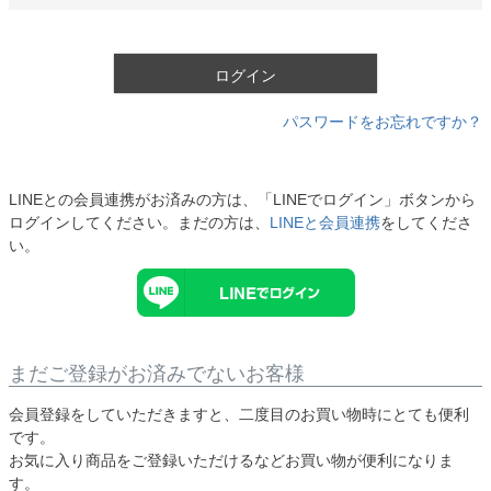
必
須
)
ログイン
パスワードをお忘れですか？
LINEとの会員連携がお済みの方は、「LINEでログイン」ボタンから
ログインしてください。まだの方は、
LINEと会員連携
をしてくださ
い。
まだご登録がお済みでないお客様
会員登録をしていただきますと、二度目のお買い物時にとても便利
です。
お気に入り商品をご登録いただけるなどお買い物が便利になりま
す。