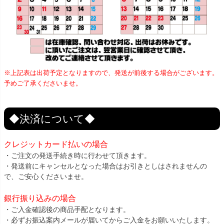
※上記表は出荷予定となりますので、発送が前後する場合がございます。
予めご了承くださいませ。
◆決済について◆
クレジットカード払いの場合
・ご注文の発送手続き時に行わせて頂きます。
・発送前にキャンセルとなった場合はお引きとしはされませんの
で、ご安心くださいませ。
銀行振り込みの場合
・ご入金確認後の商品手配となります。
・必ずお振込案内メールが届いてからご入金をお願いいたします。