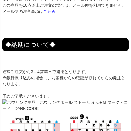
この商品を10点以上ご注文の場合は、メール便を利用できません。
メール便の注意事項は
こちら
◆納期について◆
通常ご注文から3～4営業日で発送となります。
※銀行振り込みの場合は、お客様からの確認が取れてからの発注と
なります。
予めご了承くださいませ。