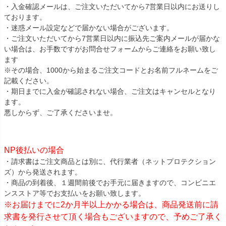
・入金確認メールは、ご注文いただいてから7営業日以内にお送りし
ております。
・迷惑メール設定などで届かない場合がございます。
・ご注文いただいてから7営業日以内に振込先ご案内メールが届かな
い場合は、お手数ですがお問合せフォームからご連絡をお願い致し
ます
※その場合、1000から始まるご注文コードとお名前フルネームをご
記載ください。
・期日までに入金が確認されない場合、ご注文はキャンセルとなり
ます。
悪しからず、ご了承くださいませ。
NP後払いの場合
・請求書はご注文商品とは別に、代行業者（ネットプロテクション
ズ）から発送されます。
・商品の到着後、１週間前後でお手元に届きますので、コンビニエ
ンスストア等でお支払いをお願い致します。
※お届けまでに2か月半以上かかる場合は、商品発送前に請
求書を発行させて頂く場合もございますので、予めご了承く