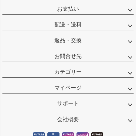
ペー
ジト
お支払い
ップ
へ
配送・送料
返品・交換
お問合せ先
カテゴリー
マイページ
サポート
会社概要