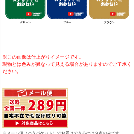
※この画像は仕上がりイメージです。
現物とは色みが異なって見える場合がありますのでご了承く
ださい。
※メール便（ゆうパケット）でお届けできるのは９点のみです。