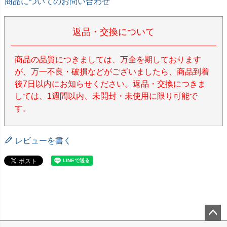
商品についてのお問い合わせ
返品・交換について
商品の品質につきましては、万全を期しております
が、万一不良・破損などがございましたら、商品到着
後7日以内にお知らせください。返品・交換につきま
しては、1週間以内、未開封・未使用に限り可能で
す。
レビューを書く