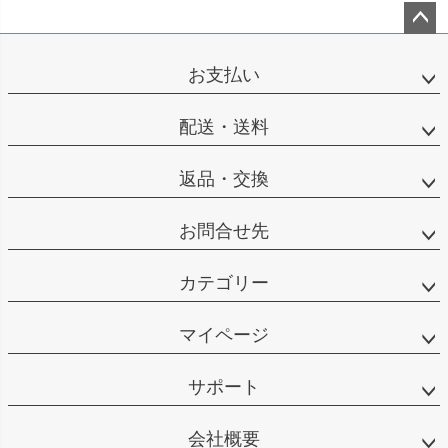
ペー
ジト
お支払い
ップ
へ
配送・送料
返品・交換
お問合せ先
カテゴリー
マイページ
サポート
会社概要