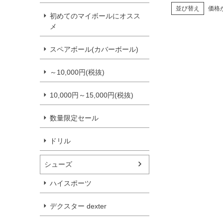
並び替え
価格
初めてのマイボールにオスス
メ
スペアボール(カバーボール)
～10,000円(税抜)
10,000円～15,000円(税抜)
数量限定セール
ドリル
シューズ
ハイスポーツ
デクスター dexter