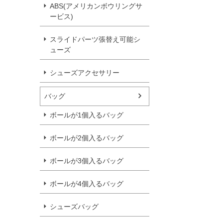
ABS(アメリカンボウリングサ
ービス)
スライドパーツ張替え可能シ
ューズ
シューズアクセサリー
バッグ
ボールが1個入るバッグ
ボールが2個入るバッグ
ボールが3個入るバッグ
ボールが4個入るバッグ
シューズバッグ