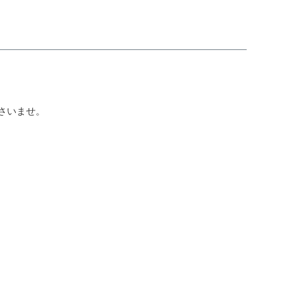
さいませ。