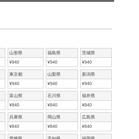
山形県
福島県
茨城県
¥
940
¥
940
¥
940
東京都
山梨県
新潟県
¥
940
¥
940
¥
940
富山県
石川県
福井県
¥
840
¥
840
¥
840
兵庫県
岡山県
広島県
¥
840
¥
840
¥
840
愛媛県
高知県
福岡県