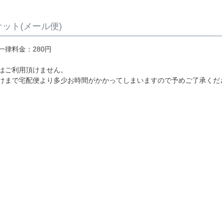
ット(メール便)
一律料金：280円
はご利用頂けません。
けまで宅配便より多少お時間がかかってしまいますので予めご了承くだ