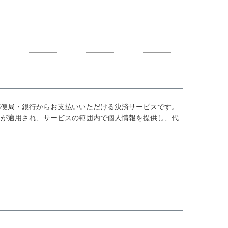
郵便局・銀行からお支払いいただける決済サービスです。
スが適用され、サービスの範囲内で個人情報を提供し、代