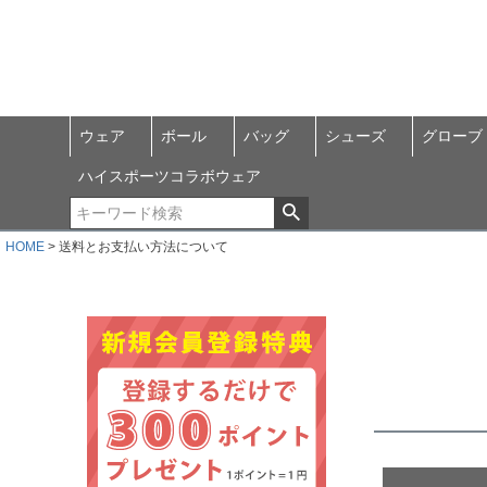
ウェア
ボール
バッグ
シューズ
グローブ
ハイスポーツコラボウェア
HOME
送料とお支払い方法について