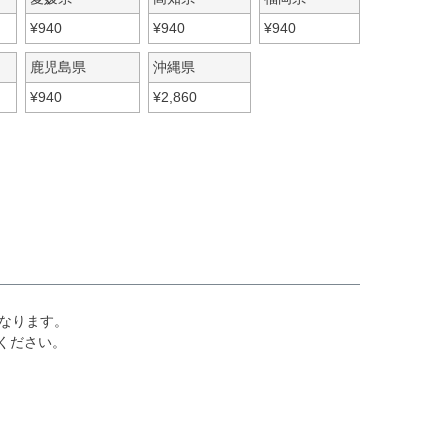
¥
940
¥
940
¥
940
鹿児島県
沖縄県
¥
940
¥
2,860
なります。
ください。