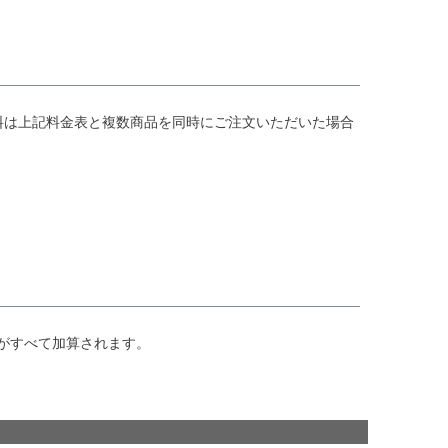
料は上記料金表と複数商品を同時にご注文いただいた場合
がすべて加算されます。