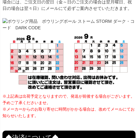
場合には、ご注文日の翌日（金～日のご注文の場合は翌月曜日、祝
日の場合は翌々日）にメールにて必ずご案内させていただきます。
※上記表は出荷予定となりますので、発送が前後する場合がございます。
予めご了承くださいませ。
※メーカーからのお取り寄せに時間がかかる場合は、改めてメールにてお
知らせいたします。
◆決済について◆