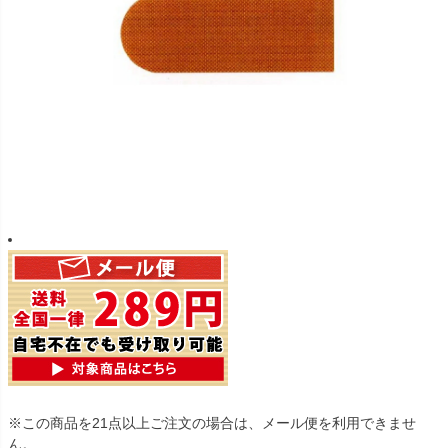
※この商品を21点以上ご注文の場合は、メール便を利用できませ
ん。