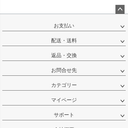
ペー
ジト
お支払い
ップ
へ
配送・送料
返品・交換
お問合せ先
カテゴリー
マイページ
サポート