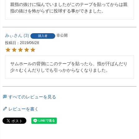
親指の抜けに悩んでいましたがこのテープを貼ってからは親
指の抜けを怖がらずに投球する事ができました。
みぃ
3
非公開
購入者
投稿日
2019/06/28
サムホールの背側にこのテープを貼ったら、指が汗ばんだり
少々むくんだりしでも引っかからなくなりました。
すべてのレビューを見る
レビューを書く