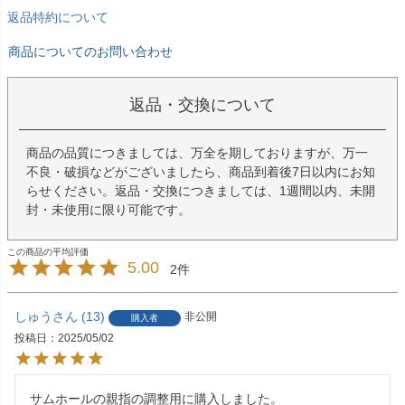
返品特約について
商品についてのお問い合わせ
返品・交換について
商品の品質につきましては、万全を期しておりますが、万一
不良・破損などがございましたら、商品到着後7日以内にお知
らせください。返品・交換につきましては、1週間以内、未開
封・未使用に限り可能です。
5.00
2
しゅう
13
非公開
購入者
投稿日
2025/05/02
サムホールの親指の調整用に購入しました。
