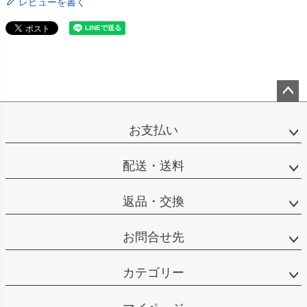
レビューを書く
ペー
ジト
お支払い
ップ
へ
配送・送料
返品・交換
お問合せ先
カテゴリー