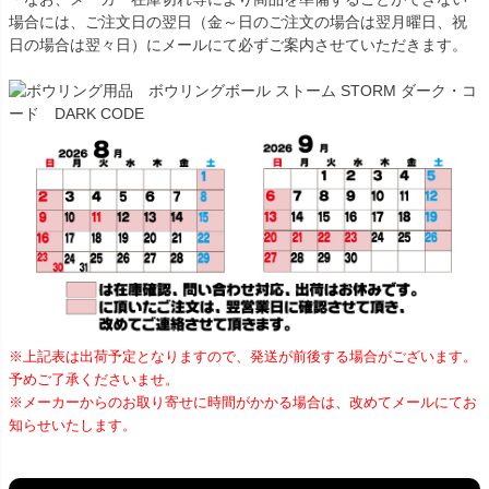
場合には、ご注文日の翌日（金～日のご注文の場合は翌月曜日、祝
日の場合は翌々日）にメールにて必ずご案内させていただきます。
※上記表は出荷予定となりますので、発送が前後する場合がございます。
予めご了承くださいませ。
※メーカーからのお取り寄せに時間がかかる場合は、改めてメールにてお
知らせいたします。