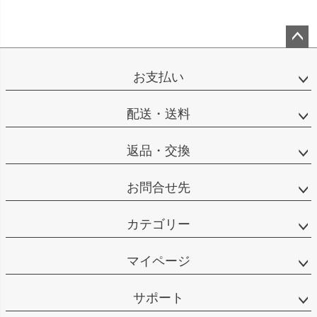
ペー
ジト
お支払い
ップ
へ
配送・送料
返品・交換
お問合せ先
カテゴリー
マイページ
サポート