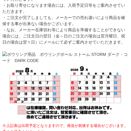
・お取り寄せになります場合には、入荷予定日等をご案内させてい
ただきます。
・ご注文が完了しましても、メーカーでの売れ違いにより商品を確
保する事が出来ない場合がございます。
・なお、メーカー在庫切れ等により商品を準備することができない
場合には、ご注文日の翌日（金～日のご注文の場合は翌月曜日、祝
日の場合は翌々日）にメールにて必ずご案内させていただきます。
※上記表は出荷予定となりますので、発送が前後する場合がございます。