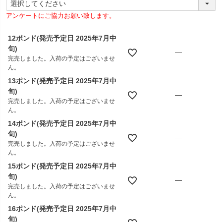
必
アンケートにご協力お願い致します。
須
)
12ポンド(発売予定日 2025年7月中
旬)
—
完売しました。入荷の予定はございませ
ん。
13ポンド(発売予定日 2025年7月中
旬)
—
完売しました。入荷の予定はございませ
ん。
14ポンド(発売予定日 2025年7月中
旬)
—
完売しました。入荷の予定はございませ
ん。
15ポンド(発売予定日 2025年7月中
旬)
—
完売しました。入荷の予定はございませ
ん。
16ポンド(発売予定日 2025年7月中
旬)