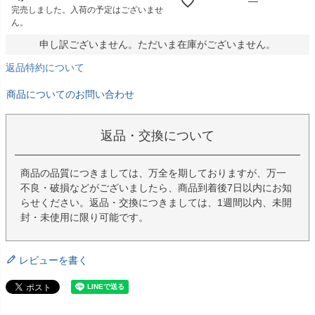
—
完売しました。入荷の予定はございませ
ん。
申し訳ございません。ただいま在庫がございません。
返品特約について
商品についてのお問い合わせ
返品・交換について
商品の品質につきましては、万全を期しておりますが、万一
不良・破損などがございましたら、商品到着後7日以内にお知
らせください。返品・交換につきましては、1週間以内、未開
封・未使用に限り可能です。
レビューを書く