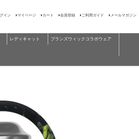
グイン
マイページ
カート
会員登録
ご利用ガイド
メールマガジン
レディキャット
ブランズウィックコラボウェア