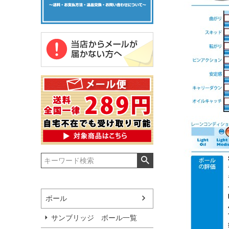
ボール
サンブリッジ ボール一覧