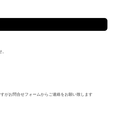
せ。
ですがお問合せフォームからご連絡をお願い致します