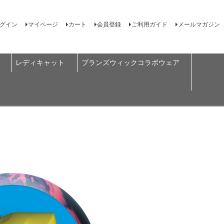
グイン
マイページ
カート
会員登録
ご利用ガイド
メールマガジン
レディキャット
ブランズウィックコラボウェア