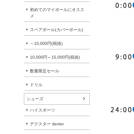
初めてのマイボールにオスス
メ
スペアボール(カバーボール)
～10,000円(税抜)
10,000円～15,000円(税抜)
数量限定セール
ドリル
シューズ
ハイスポーツ
デクスター dexter