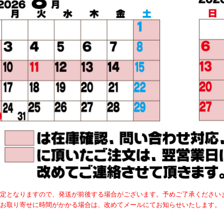
定となりますので、発送が前後する場合がございます。予めご了承ください
お取り寄せに時間がかかる場合は、改めてメールにてお知らせいたします。