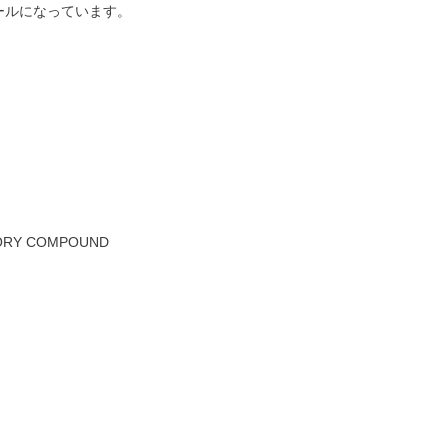
ボールになっています。
ORY COMPOUND