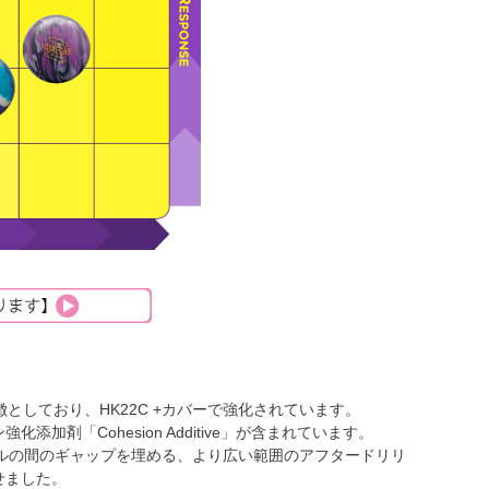
特徴としており、HK22C +カバーで強化されています。
剤「Cohesion Additive」が含まれています。
ルの間のギャップを埋める、より広い範囲のアフタードリリ
せました。