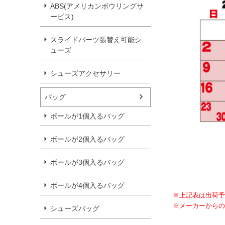
ABS(アメリカンボウリングサ
ービス)
スライドパーツ張替え可能シ
ューズ
シューズアクセサリー
バッグ
ボールが1個入るバッグ
ボールが2個入るバッグ
ボールが3個入るバッグ
ボールが4個入るバッグ
※上記表は出荷予
※メーカーからの
シューズバッグ