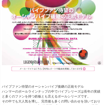
バイブファン待望のオーシャンバイブ後継の正統モデル
ハンマーのボールラインナップの中でバイブシリーズは長年の実績
と多くのファンを持つ鉄板とも言えるボールシリーズです。
その中でも大人気を博し、完売後も多くの問い合わせを頂いており