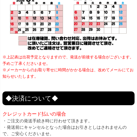
※上記表は出荷予定となりますので、発送が前後する場合がございます。
予めご了承くださいませ。
※メーカーからのお取り寄せに時間がかかる場合は、改めてメールにてお
知らせいたします。
◆決済について◆
クレジットカード払いの場合
・ご注文の発送手続き時に行わせて頂きます。
・発送前にキャンセルとなった場合はお引きとしはされませんの
で、ご安心くださいませ。