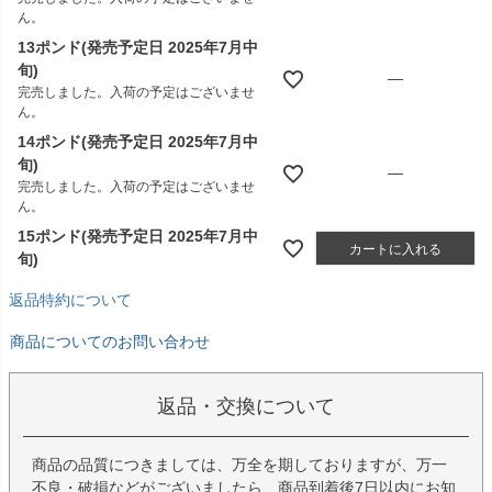
ん。
13ポンド(発売予定日 2025年7月中
旬)
—
完売しました。入荷の予定はございませ
ん。
14ポンド(発売予定日 2025年7月中
旬)
—
完売しました。入荷の予定はございませ
ん。
15ポンド(発売予定日 2025年7月中
カートに入れる
旬)
返品特約について
商品についてのお問い合わせ
返品・交換について
商品の品質につきましては、万全を期しておりますが、万一
不良・破損などがございましたら、商品到着後7日以内にお知