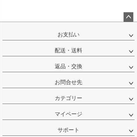
ペー
ジト
お支払い
ップ
へ
配送・送料
返品・交換
お問合せ先
カテゴリー
マイページ
サポート