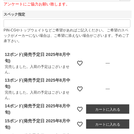
アンケートにご協力お願い致します。
須
)
スペック指定
PIN-CGやトップウェイトなどご希望があればご記入ください。 ご希望のスペ
ックがメーカーにない場合は、ご希望に添えない場合がございます。予めご了
承下さい。
12ポンド(発売予定日 2025年8月中
旬)
—
完売しました。入荷の予定はございませ
ん。
13ポンド(発売予定日 2025年8月中
旬)
—
完売しました。入荷の予定はございませ
ん。
14ポンド(発売予定日 2025年8月中
カートに入れる
旬)
15ポンド(発売予定日 2025年8月中
カートに入れる
旬)