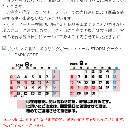
・お取り寄せになります場合には、入荷予定日等をご案内させてい
ただきます。
・ご注文が完了しましても、メーカーでの売れ違いにより商品を確
保する事が出来ない場合がございます。
・なお、メーカー在庫切れ等により商品を準備することができない
場合には、ご注文日の翌日（金～日のご注文の場合は翌月曜日、祝
日の場合は翌々日）にメールにて必ずご案内させていただきます。
※上記表は出荷予定となりますので、発送が前後する場合がございます。
予めご了承くださいませ。