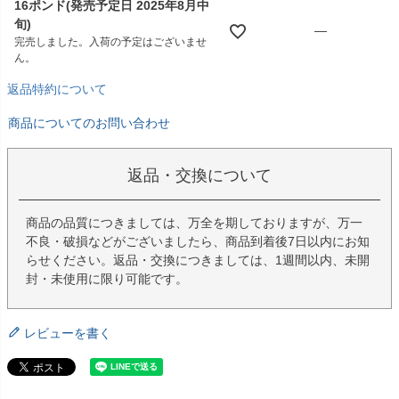
16ポンド(発売予定日 2025年8月中
旬)
—
完売しました。入荷の予定はございませ
ん。
返品特約について
商品についてのお問い合わせ
返品・交換について
商品の品質につきましては、万全を期しておりますが、万一
不良・破損などがございましたら、商品到着後7日以内にお知
らせください。返品・交換につきましては、1週間以内、未開
封・未使用に限り可能です。
レビューを書く