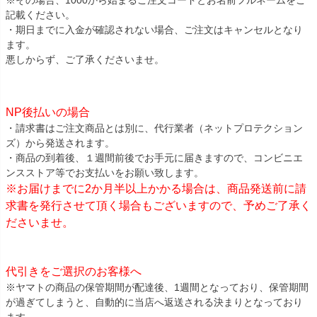
記載ください。
・期日までに入金が確認されない場合、ご注文はキャンセルとなり
ます。
悪しからず、ご了承くださいませ。
NP後払いの場合
・請求書はご注文商品とは別に、代行業者（ネットプロテクション
ズ）から発送されます。
・商品の到着後、１週間前後でお手元に届きますので、コンビニエ
ンスストア等でお支払いをお願い致します。
※お届けまでに2か月半以上かかる場合は、商品発送前に請
求書を発行させて頂く場合もございますので、予めご了承く
ださいませ。
代引きをご選択のお客様へ
※ヤマトの商品の保管期間が配達後、1週間となっており、保管期間
が過ぎてしまうと、自動的に当店へ返送される決まりとなっており
ます。