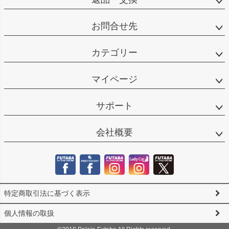
お問合せ先
カテゴリー
マイページ
サポート
会社概要
特定商取引法に基づく表示
個人情報の取扱