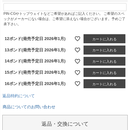
PIN-CGやトップウェイトなどご希望があればご記入ください。 ご希望のスペ
ックがメーカーにない場合は、ご希望に添えない場合がございます。予めご了
承下さい。
12ポンド(発売予定日 2026年1月)
カートに入れる
13ポンド(発売予定日 2026年1月)
カートに入れる
14ポンド(発売予定日 2026年1月)
カートに入れる
15ポンド(発売予定日 2026年1月)
カートに入れる
16ポンド(発売予定日 2026年1月)
カートに入れる
返品特約について
商品についてのお問い合わせ
返品・交換について