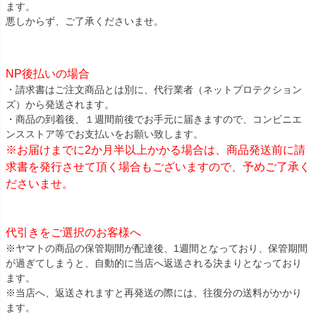
ます。
悪しからず、ご了承くださいませ。
NP後払いの場合
・請求書はご注文商品とは別に、代行業者（ネットプロテクション
ズ）から発送されます。
・商品の到着後、１週間前後でお手元に届きますので、コンビニエ
ンスストア等でお支払いをお願い致します。
※お届けまでに2か月半以上かかる場合は、商品発送前に請
求書を発行させて頂く場合もございますので、予めご了承く
ださいませ。
代引きをご選択のお客様へ
※ヤマトの商品の保管期間が配達後、1週間となっており、保管期間
が過ぎてしまうと、自動的に当店へ返送される決まりとなっており
ます。
※当店へ、返送されますと再発送の際には、往復分の送料がかかり
ます。