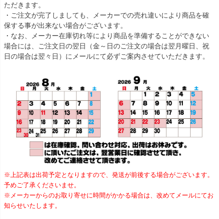
ただきます。
・ご注文が完了しましても、メーカーでの売れ違いにより商品を確
保する事が出来ない場合がございます。
・なお、メーカー在庫切れ等により商品を準備することができない
場合には、ご注文日の翌日（金～日のご注文の場合は翌月曜日、祝
日の場合は翌々日）にメールにて必ずご案内させていただきます。
※上記表は出荷予定となりますので、発送が前後する場合がございます。
予めご了承くださいませ。
※メーカーからのお取り寄せに時間がかかる場合は、改めてメールにてお
知らせいたします。