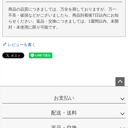
商品の品質につきましては、万全を期しておりますが、万一
不良・破損などがございましたら、商品到着後7日以内にお知
らせください。返品・交換につきましては、1週間以内、未開
封・未使用に限り可能です。
レビューを書く
ペー
ジト
お支払い
ップ
へ
配送・送料
返品・交換