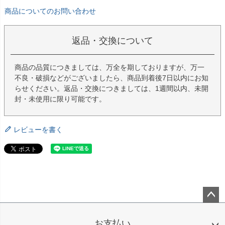
商品についてのお問い合わせ
返品・交換について
商品の品質につきましては、万全を期しておりますが、万一
不良・破損などがございましたら、商品到着後7日以内にお知
らせください。返品・交換につきましては、1週間以内、未開
封・未使用に限り可能です。
レビューを書く
ペー
ジト
お支払い