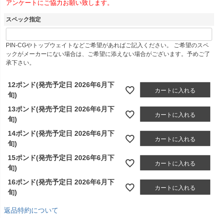
アンケートにご協力お願い致します。
須
)
スペック指定
PIN-CGやトップウェイトなどご希望があればご記入ください。 ご希望のスペ
ックがメーカーにない場合は、ご希望に添えない場合がございます。予めご了
承下さい。
12ポンド(発売予定日 2026年6月下
カートに入れる
旬)
13ポンド(発売予定日 2026年6月下
カートに入れる
旬)
14ポンド(発売予定日 2026年6月下
カートに入れる
旬)
15ポンド(発売予定日 2026年6月下
カートに入れる
旬)
16ポンド(発売予定日 2026年6月下
カートに入れる
旬)
返品特約について