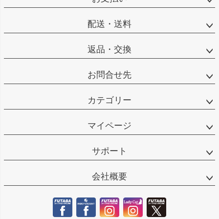
ップ
へ
配送・送料
返品・交換
お問合せ先
カテゴリー
マイページ
サポート
会社概要