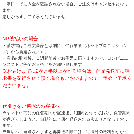
・期日までに入金が確認されない場合、ご注文はキャンセルとなり
ます。
悪しからず、ご了承くださいませ。
NP後払いの場合
・請求書はご注文商品とは別に、代行業者（ネットプロテクション
ズ）から発送されます。
・商品の到着後、１週間前後でお手元に届きますので、コンビニエ
ンスストア等でお支払いをお願い致します。
※お届けまでに2か月半以上かかる場合は、商品発送前に請
求書を発行させて頂く場合もございますので、予めご了承く
ださいませ。
代引きをご選択のお客様へ
※ヤマトの商品の保管期間が配達後、1週間となっており、保管期間
が過ぎてしまうと、自動的に当店へ返送される決まりとなっており
ます。
※当店へ、返送されますと再発送の際には、往復分の送料がかかり