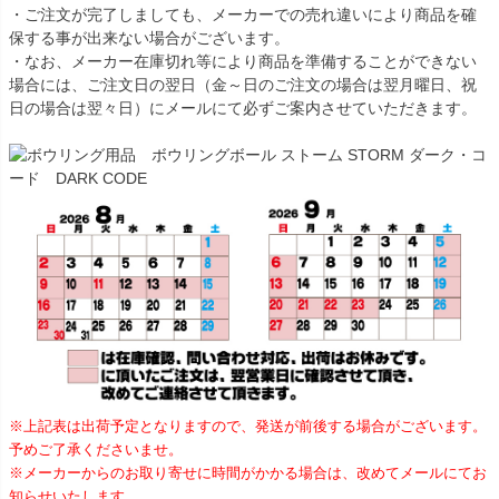
・ご注文が完了しましても、メーカーでの売れ違いにより商品を確
保する事が出来ない場合がございます。
・なお、メーカー在庫切れ等により商品を準備することができない
場合には、ご注文日の翌日（金～日のご注文の場合は翌月曜日、祝
日の場合は翌々日）にメールにて必ずご案内させていただきます。
※上記表は出荷予定となりますので、発送が前後する場合がございます。
予めご了承くださいませ。
※メーカーからのお取り寄せに時間がかかる場合は、改めてメールにてお
知らせいたします。