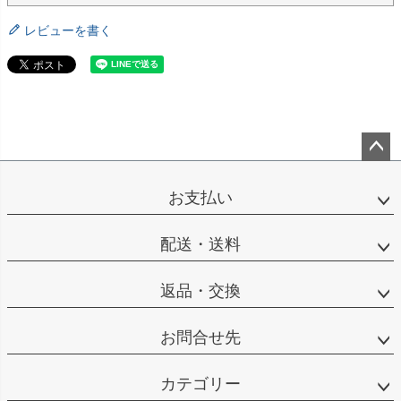
レビューを書く
ペー
ジト
お支払い
ップ
へ
配送・送料
返品・交換
お問合せ先
カテゴリー