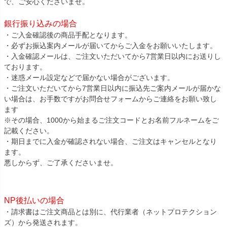
で、ご安心くださいませ。
銀行振り込みの場合
・ご入金確認後の商品手配となります。
・必ずお振込案内メールが届いてからご入金をお願いいたします。
・入金確認メールは、ご注文いただいてから7営業日以内にお送りし
ております。
・迷惑メール設定などで届かない場合がございます。
・ご注文いただいてから7営業日以内に振込先ご案内メールが届かな
い場合は、お手数ですがお問合せフォームからご連絡をお願い致し
ます
※その場合、1000から始まるご注文コードとお名前フルネームをご
記載ください。
・期日までに入金が確認されない場合、ご注文はキャンセルとなり
ます。
悪しからず、ご了承くださいませ。
NP後払いの場合
・請求書はご注文商品とは別に、代行業者（ネットプロテクション
ズ）から発送されます。