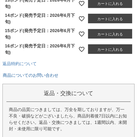
カートに入れる
旬)
14ポンド(発売予定日：2026年6月下
カートに入れる
旬)
15ポンド(発売予定日：2026年6月下
カートに入れる
旬)
16ポンド(発売予定日：2026年6月下
カートに入れる
旬)
返品特約について
商品についてのお問い合わせ
返品・交換について
商品の品質につきましては、万全を期しておりますが、万一
不良・破損などがございましたら、商品到着後7日以内にお知
らせください。返品・交換につきましては、1週間以内、未開
封・未使用に限り可能です。