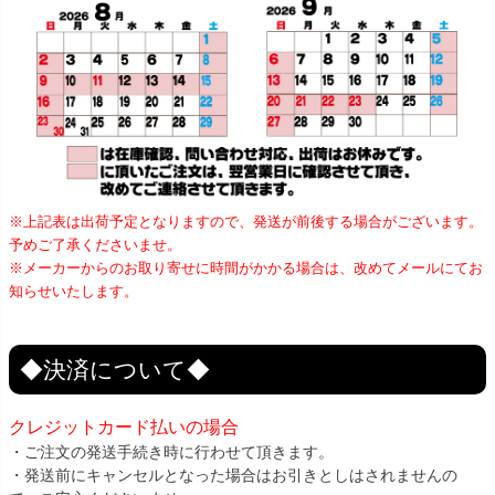
※上記表は出荷予定となりますので、発送が前後する場合がございます。
予めご了承くださいませ。
※メーカーからのお取り寄せに時間がかかる場合は、改めてメールにてお
知らせいたします。
◆決済について◆
クレジットカード払いの場合
・ご注文の発送手続き時に行わせて頂きます。
・発送前にキャンセルとなった場合はお引きとしはされませんの