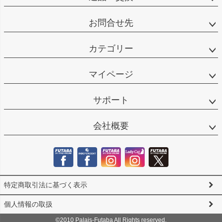
お問合せ先
カテゴリー
マイページ
サポート
会社概要
特定商取引法に基づく表示
個人情報の取扱
©2010 Palais-Futaba All Rights reserved.