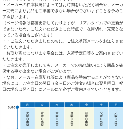
・メーカーの在庫状況によってはお時間をいただく場合や、メーカ
ー完売によりお品をご準備できない場合がございますことを予めご
了承願います。
（ページ情報は都度更新しておりますが、リアルタイムでの更新が
できないため、ご注文いただきました時点で、在庫切れ・完売とな
っている場合もございます）
・・ご注文いただきましたのちに、ご注文承諾メールをお送りさせ
ていただきます。
・お取り寄せになります場合には、入荷予定日等をご案内させてい
ただきます。
・ご注文が完了しましても、メーカーでの売れ違いにより商品を確
保する事が出来ない場合がございます。
・なお、メーカー在庫切れ等により商品を準備することができない
場合には、ご注文日の翌日（金～日のご注文の場合は翌月曜日、祝
日の場合は翌々日）にメールにて必ずご案内させていただきます。