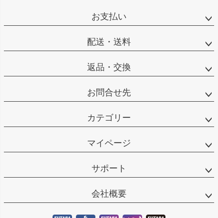
ペー
ジト
お支払い
ップ
へ
配送・送料
返品・交換
お問合せ先
カテゴリー
マイページ
サポート
会社概要