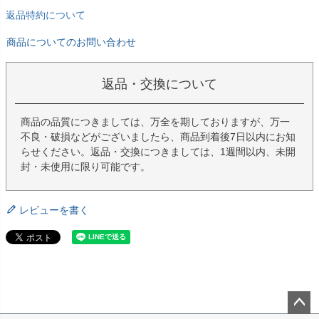
返品特約について
商品についてのお問い合わせ
返品・交換について
商品の品質につきましては、万全を期しておりますが、万一
不良・破損などがございましたら、商品到着後7日以内にお知
らせください。返品・交換につきましては、1週間以内、未開
封・未使用に限り可能です。
レビューを書く