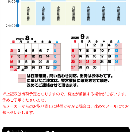
※上記表は出荷予定となりますので、発送が前後する場合がございます。
予めご了承くださいませ。
※メーカーからのお取り寄せに時間がかかる場合は、改めてメールにてお
知らせいたします。