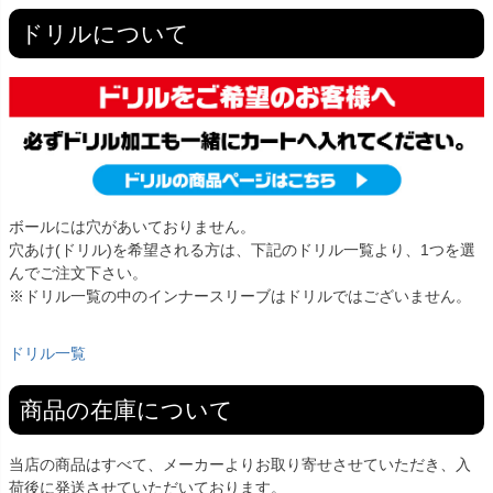
ドリルについて
ボールには穴があいておりません。
穴あけ(ドリル)を希望される方は、下記のドリル一覧より、1つを選
んでご注文下さい。
※ドリル一覧の中のインナースリーブはドリルではございません。
ドリル一覧
商品の在庫について
当店の商品はすべて、メーカーよりお取り寄せさせていただき、入
荷後に発送させていただいております。