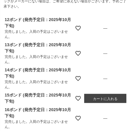
ックがメーカーにない場合は、ご希望に添えない場合がございます。予めご了
承下さい。
12ポンド (発売予定日：2025年10月
下旬)
—
完売しました。入荷の予定はございませ
ん。
13ポンド (発売予定日：2025年10月
下旬)
—
完売しました。入荷の予定はございませ
ん。
14ポンド (発売予定日：2025年10月
下旬)
—
完売しました。入荷の予定はございませ
ん。
15ポンド (発売予定日：2025年10月
カートに入れる
下旬)
16ポンド (発売予定日：2025年10月
下旬)
—
完売しました。入荷の予定はございませ
ん。