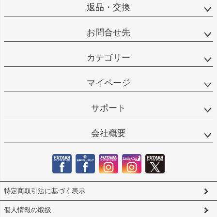
返品・交換
お問合せ先
カテゴリー
マイページ
サポート
会社概要
特定商取引法に基づく表示
個人情報の取扱