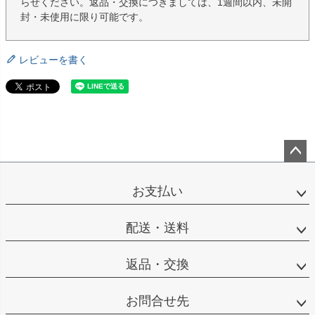
らせください。返品・交換につきましては、1週間以内、未開
封・未使用に限り可能です。
レビューを書く
ペー
ジト
お支払い
ップ
へ
配送・送料
返品・交換
お問合せ先