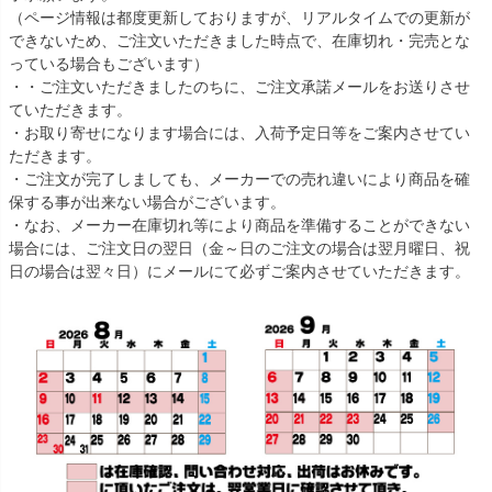
（ページ情報は都度更新しておりますが、リアルタイムでの更新が
できないため、ご注文いただきました時点で、在庫切れ・完売とな
っている場合もございます）
・・ご注文いただきましたのちに、ご注文承諾メールをお送りさせ
ていただきます。
・お取り寄せになります場合には、入荷予定日等をご案内させてい
ただきます。
・ご注文が完了しましても、メーカーでの売れ違いにより商品を確
保する事が出来ない場合がございます。
・なお、メーカー在庫切れ等により商品を準備することができない
場合には、ご注文日の翌日（金～日のご注文の場合は翌月曜日、祝
日の場合は翌々日）にメールにて必ずご案内させていただきます。