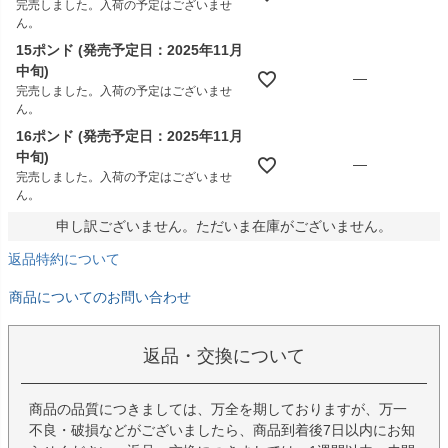
完売しました。入荷の予定はございませ
ん。
15ポンド (発売予定日：2025年11月
中旬)
—
完売しました。入荷の予定はございませ
ん。
16ポンド (発売予定日：2025年11月
中旬)
—
完売しました。入荷の予定はございませ
ん。
申し訳ございません。ただいま在庫がございません。
返品特約について
商品についてのお問い合わせ
返品・交換について
商品の品質につきましては、万全を期しておりますが、万一
不良・破損などがございましたら、商品到着後7日以内にお知