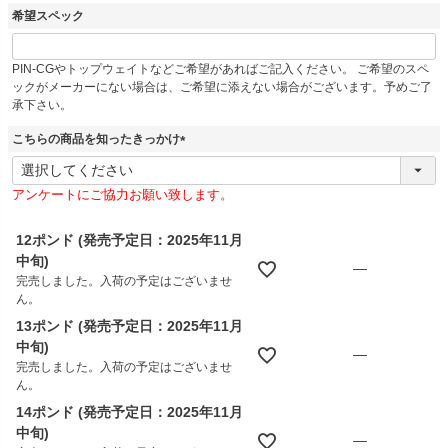
希望スペック
PIN-CGやトップウェイトなどご希望があればご記入ください。 ご希望のスペ
ックがメーカーにない場合は、ご希望に添えない場合がございます。予めご了
承下さい。
こちらの商品を知ったきっかけ
(
必
アンケートにご協力お願い致します。
須
)
12ポンド (発売予定日：2025年11月
中旬)
—
完売しました。入荷の予定はございませ
ん。
13ポンド (発売予定日：2025年11月
中旬)
—
完売しました。入荷の予定はございませ
ん。
14ポンド (発売予定日：2025年11月
中旬)
—