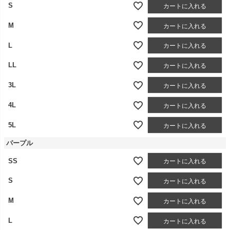
S
カートに入れる
M
カートに入れる
L
カートに入れる
LL
カートに入れる
3L
カートに入れる
4L
カートに入れる
5L
カートに入れる
パープル
SS
カートに入れる
S
カートに入れる
M
カートに入れる
L
カートに入れる