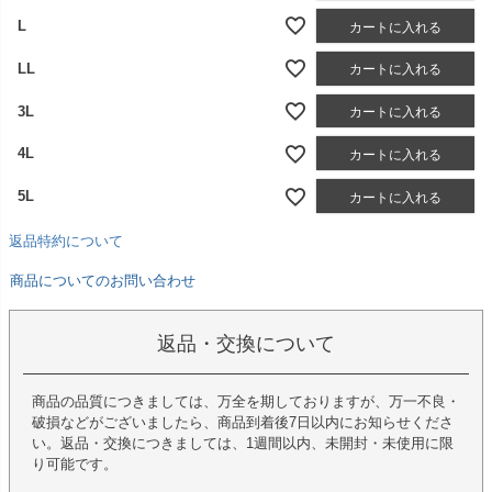
L
カートに入れる
LL
カートに入れる
3L
カートに入れる
4L
カートに入れる
5L
カートに入れる
返品特約について
商品についてのお問い合わせ
返品・交換について
商品の品質につきましては、万全を期しておりますが、万一不良・
破損などがございましたら、商品到着後7日以内にお知らせくださ
い。返品・交換につきましては、1週間以内、未開封・未使用に限
り可能です。