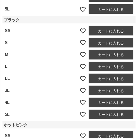
5L
カートに入れる
ブラック
SS
カートに入れる
S
カートに入れる
M
カートに入れる
L
カートに入れる
LL
カートに入れる
3L
カートに入れる
4L
カートに入れる
5L
カートに入れる
ホットピンク
SS
カートに入れる