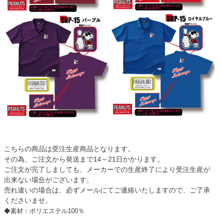
こちらの商品は受注生産商品となります。
その為、ご注文から発送まで14～21日かかります。
ご注文が完了しましても、メーカーでの生産終了により受注生産が
出来ない場合がございます。
売れ違いの場合は、必ずメールにてご連絡いたしますので、ご了承
くださいませ。
◆素材：ポリエステル100％