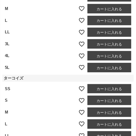
M
カートに入れる
L
カートに入れる
LL
カートに入れる
3L
カートに入れる
4L
カートに入れる
5L
カートに入れる
ターコイズ
SS
カートに入れる
S
カートに入れる
M
カートに入れる
L
カートに入れる
LL