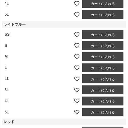
4L
カートに入れる
5L
カートに入れる
ライトブルー
SS
カートに入れる
S
カートに入れる
M
カートに入れる
L
カートに入れる
LL
カートに入れる
3L
カートに入れる
4L
カートに入れる
5L
カートに入れる
レッド