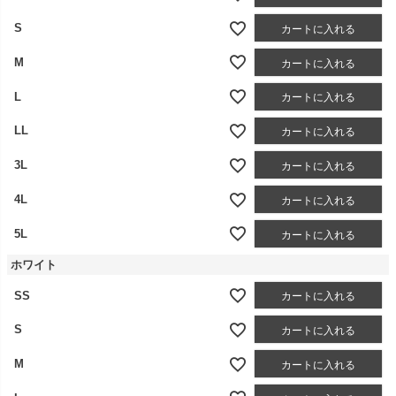
S
カートに入れる
M
カートに入れる
L
カートに入れる
LL
カートに入れる
3L
カートに入れる
4L
カートに入れる
5L
カートに入れる
ホワイト
SS
カートに入れる
S
カートに入れる
M
カートに入れる