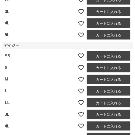
カートに入れる
3L
カートに入れる
4L
カートに入れる
5L
カートに入れる
デイジー
SS
カートに入れる
S
カートに入れる
M
カートに入れる
L
カートに入れる
LL
カートに入れる
3L
カートに入れる
4L
カートに入れる