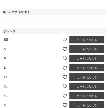
ネーム文字（2行目）
オレンジ
SS
カートに入れる
S
カートに入れる
M
カートに入れる
L
カートに入れる
LL
カートに入れる
3L
カートに入れる
4L
カートに入れる
5L
カートに入れる