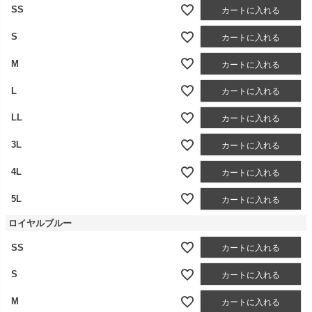
SS
カートに入れる
S
カートに入れる
M
カートに入れる
L
カートに入れる
LL
カートに入れる
3L
カートに入れる
4L
カートに入れる
5L
カートに入れる
ロイヤルブルー
SS
カートに入れる
S
カートに入れる
M
カートに入れる