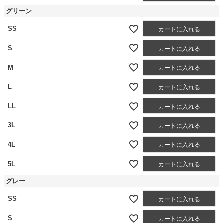
グリーン
SS
カートに入れる
S
カートに入れる
M
カートに入れる
L
カートに入れる
LL
カートに入れる
3L
カートに入れる
4L
カートに入れる
5L
カートに入れる
グレー
SS
カートに入れる
S
カートに入れる