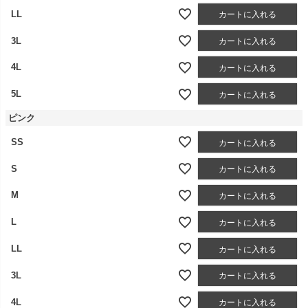
LL
カートに入れる
3L
カートに入れる
4L
カートに入れる
5L
カートに入れる
ピンク
SS
カートに入れる
S
カートに入れる
M
カートに入れる
L
カートに入れる
LL
カートに入れる
3L
カートに入れる
4L
カートに入れる