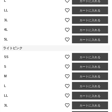
L
カートに入れる
LL
カートに入れる
3L
カートに入れる
4L
カートに入れる
5L
カートに入れる
ライトピンク
SS
カートに入れる
S
カートに入れる
M
カートに入れる
L
カートに入れる
LL
カートに入れる
3L
カートに入れる