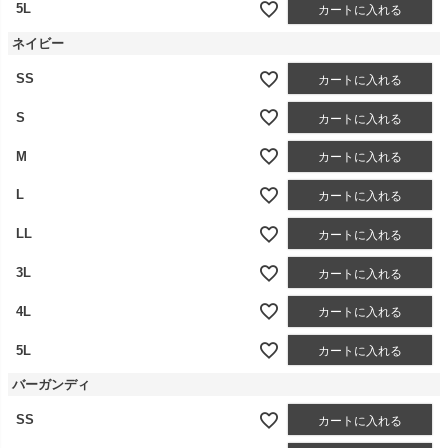
5L
カートに入れる
ネイビー
SS
カートに入れる
S
カートに入れる
M
カートに入れる
L
カートに入れる
LL
カートに入れる
3L
カートに入れる
4L
カートに入れる
5L
カートに入れる
バーガンディ
SS
カートに入れる