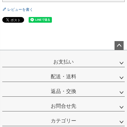
レビューを書く
ペー
ジト
お支払い
ップ
へ
配送・送料
返品・交換
お問合せ先
カテゴリー