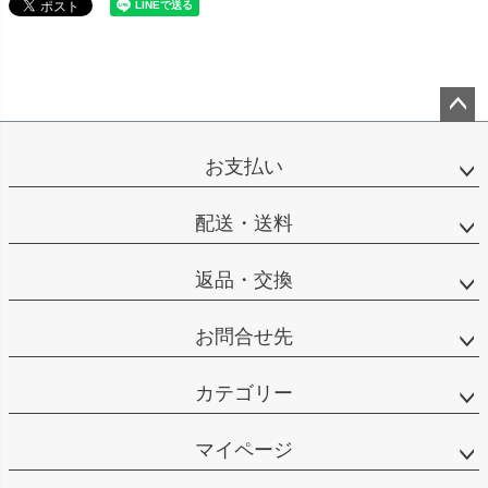
ペー
ジト
お支払い
ップ
へ
配送・送料
返品・交換
お問合せ先
カテゴリー
マイページ