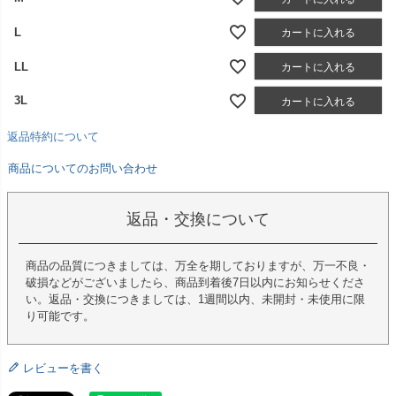
L
カートに入れる
LL
カートに入れる
3L
カートに入れる
返品特約について
商品についてのお問い合わせ
返品・交換について
商品の品質につきましては、万全を期しておりますが、万一不良・
破損などがございましたら、商品到着後7日以内にお知らせくださ
い。返品・交換につきましては、1週間以内、未開封・未使用に限
り可能です。
レビューを書く