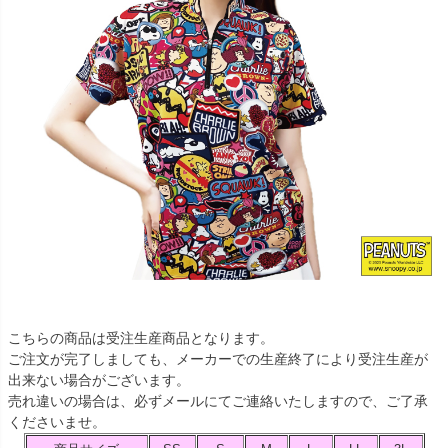
こちらの商品は受注生産商品となります。
ご注文が完了しましても、メーカーでの生産終了により受注生産が
出来ない場合がございます。
売れ違いの場合は、必ずメールにてご連絡いたしますので、ご了承
くださいませ。