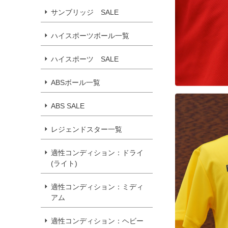
サンブリッジ SALE
ハイスポーツボール一覧
ハイスポーツ SALE
ABSボール一覧
ABS SALE
レジェンドスター一覧
適性コンディション：ドライ
(ライト)
適性コンディション：ミディ
アム
適性コンディション：ヘビー