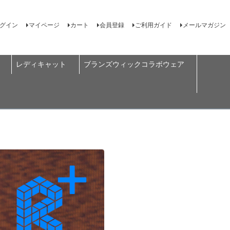
グイン
マイページ
カート
会員登録
ご利用ガイド
メールマガジン
レディキャット
ブランズウィックコラボウェア