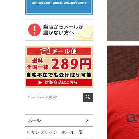
ボール
サンブリッジ ボール一覧