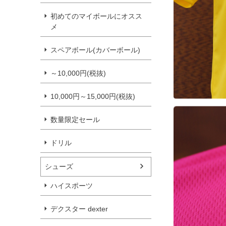
初めてのマイボールにオスス
メ
スペアボール(カバーボール)
～10,000円(税抜)
10,000円～15,000円(税抜)
数量限定セール
ドリル
シューズ
ハイスポーツ
デクスター dexter