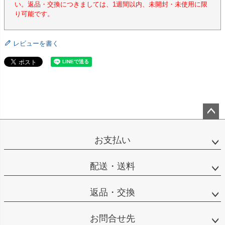
い。返品・交換につきましては、1週間以内、未開封・未使用に限
り可能です。
レビューを書く
ペー
ジト
お支払い
ップ
へ
配送・送料
返品・交換
お問合せ先