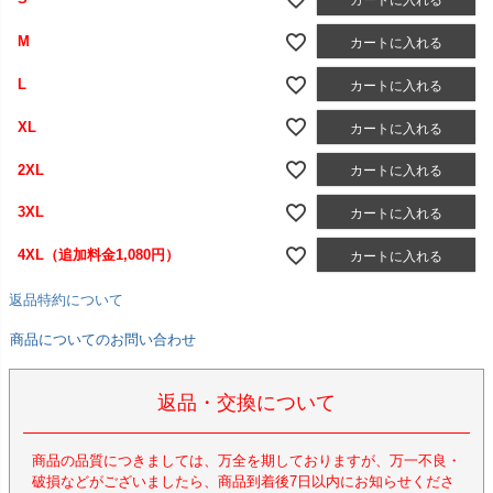
カートに入れる
M
カートに入れる
L
カートに入れる
XL
カートに入れる
2XL
カートに入れる
3XL
カートに入れる
4XL（追加料金1,080円）
カートに入れる
返品特約について
商品についてのお問い合わせ
返品・交換について
商品の品質につきましては、万全を期しておりますが、万一不良・
破損などがございましたら、商品到着後7日以内にお知らせくださ