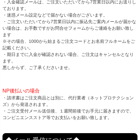
・入金確認メールは、ご注文いただいてから7営業日以内にお送りし
ております。
・迷惑メール設定などで届かない場合がございます。
・ご注文いただいてから7営業日以内に振込先ご案内メールが届かな
い場合は、お手数ですがお問合せフォームからご連絡をお願い致し
ます
※その場合、1000から始まるご注文コードとお名前フルネームをご
記載ください。
・期日までに入金が確認されない場合、ご注文はキャンセルとなり
ます。
悪しからず、ご了承くださいませ。
NP後払いの場合
・請求書はご注文商品とは別に、代行業者（ネットプロテクション
ズ）から発送されます。
・ご注文受付メール送信後、１週間前後でお手元に届きますので、
コンビニエンスストア等でお支払いをお願い致します。