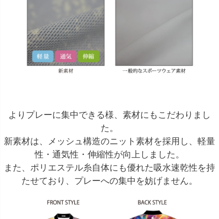
よりプレーに集中できる様、素材にもこだわりまし
た。
新素材は、メッシュ構造のニット素材を採用し、軽量
性・通気性・伸縮性が向上しました。
また、ポリエステル糸自体にも優れた吸水速乾性を持
たせており、プレーへの集中を妨げません。