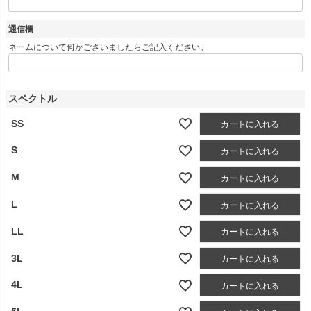
通信欄
ネームについて何かございましたらご記入ください。
スペクトル
SS
カートに入れる
S
カートに入れる
M
カートに入れる
L
カートに入れる
LL
カートに入れる
3L
カートに入れる
4L
カートに入れる