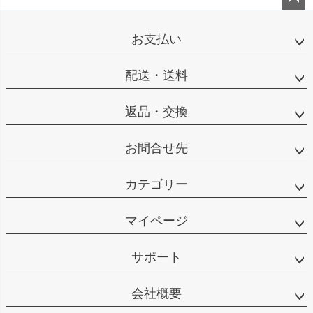
ペー
ジト
お支払い
ップ
へ
配送・送料
返品・交換
お問合せ先
カテゴリー
マイページ
サポート
会社概要