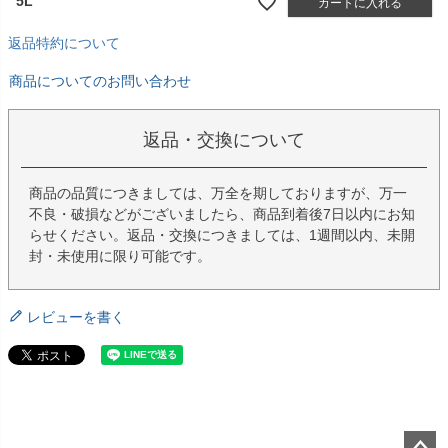
5L
カートに入れる
返品特約について
商品についてのお問い合わせ
返品・交換について
商品の品質につきましては、万全を期しておりますが、万一
不良・破損などがございましたら、商品到着後7日以内にお知
らせください。返品・交換につきましては、1週間以内、未開
封・未使用に限り可能です。
レビューを書く