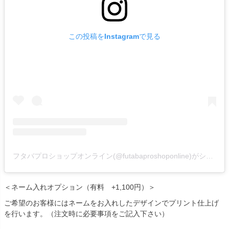
この投稿をInstagramで見る
フタバプロショップオンライン(@futabaproshoponline)がシェアした投稿
＜ネーム入れオプション（有料 +1,100円）＞
ご希望のお客様にはネームをお入れしたデザインでプリント仕上げ
を行います。（注文時に必要事項をご記入下さい）