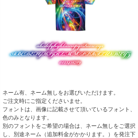
ネーム有、ネーム無しをお選びいただけます。
ご注文時にご指定くださいませ。
フォントは、画像に記載させて頂いているフォント、
色のみとなります。
別のフォントをご希望の場合は、ネーム無しをご選択
し、別途ネーム（追加料金がかかります。）を発注下