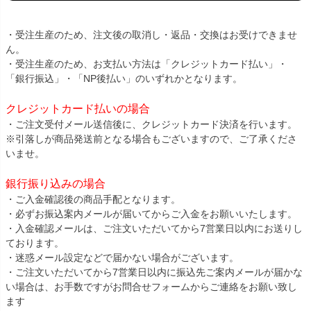
・受注生産のため、注文後の取消し・返品・交換はお受けできませ
ん。
・受注生産のため、お支払い方法は「クレジットカード払い」・
「銀行振込」・「NP後払い」のいずれかとなります。
クレジットカード払いの場合
・ご注文受付メール送信後に、クレジットカード決済を行います。
※引落しが商品発送前となる場合もございますので、ご了承くださ
いませ。
銀行振り込みの場合
・ご入金確認後の商品手配となります。
・必ずお振込案内メールが届いてからご入金をお願いいたします。
・入金確認メールは、ご注文いただいてから7営業日以内にお送りし
ております。
・迷惑メール設定などで届かない場合がございます。
・ご注文いただいてから7営業日以内に振込先ご案内メールが届かな
い場合は、お手数ですがお問合せフォームからご連絡をお願い致し
ます