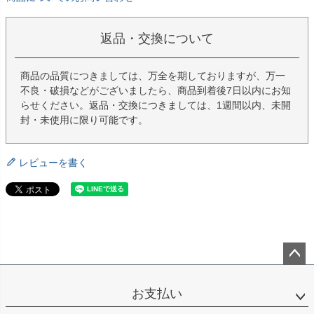
返品・交換について
商品の品質につきましては、万全を期しておりますが、万一
不良・破損などがございましたら、商品到着後7日以内にお知
らせください。返品・交換につきましては、1週間以内、未開
封・未使用に限り可能です。
レビューを書く
ペー
ジト
お支払い
ップ