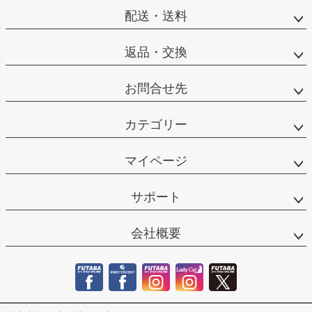
へ
配送・送料
返品・交換
お問合せ先
カテゴリー
マイページ
サポート
会社概要