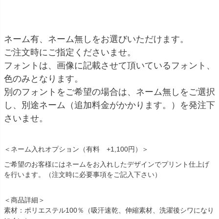
ネーム有、ネーム無しをお選びいただけます。
ご注文時にご指定くださいませ。
フォントは、画像に記載させて頂いているフォント、
色のみとなります。
別のフォントをご希望の場合は、ネーム無しをご選択
し、別途ネーム（追加料金がかかります。）を発注下
さいませ。
＜ネーム入れオプション（有料 +1,100円）＞
ご希望のお客様にはネームをお入れしたデザインでプリント仕上げ
を行います。（注文時に必要事項をご記入下さい）
＜商品詳細＞
素材：ポリエステル100％（吸汗速乾、伸縮素材、洗濯後シワになり