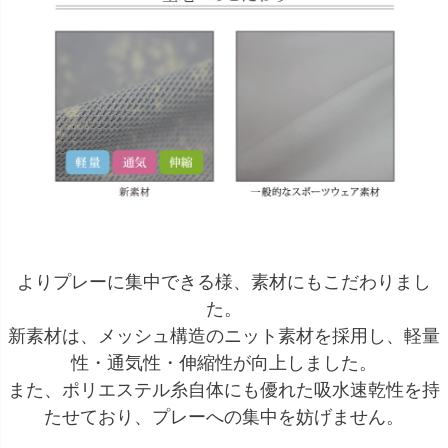
よりプレーに集中できる様、素材にもこだわりまし
た。
新素材は、メッシュ構造のニット素材を採用し、軽量
性・通気性・伸縮性が向上しました。
また、ポリエステル糸自体にも優れた吸水速乾性を持
たせており、プレーへの集中を妨げません。