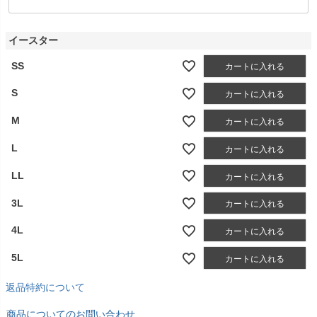
イースター
SS
カートに入れる
S
カートに入れる
M
カートに入れる
L
カートに入れる
LL
カートに入れる
3L
カートに入れる
4L
カートに入れる
5L
カートに入れる
返品特約について
商品についてのお問い合わせ