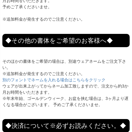
月お時間をいただきます。
予めご了承くださいませ。
※追加料金が発生するのでご注意ください。
◆その他の書体をご希望のお客様へ◆
そのほかの書体をご希望の場合は、別途ウェアネームをご注文下さ
い。
※追加料金が発生するのでご注意ください。
別のフォントでネームを入れる場合はこちらをクリック
ウェアが出来上がってからネーム加工致しますので、注文から約3か
月お時間をいただきます。
※年末年始、ゴールデンウィーク、お盆を挟む場合は、3ヶ月より遅
くなる場合がございます。 予めご了承くださいませ。
◆決済について※必ずお読みください。◆