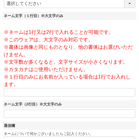
)
ネーム文字（１行目）※大文字のみ
※ネームは1行又は2行で入れることが可能です。
※このウェアは、大文字のみ対応です。
※書体は画像と同じものとなり、他の書体はお選びいただ
けません。
※文字数が多くなると、文字サイズが小さくなります。
※カタカナはご使用いただけません。
※１行目のみにお名前が入っている場合は1行でお入れし
ます。
ネーム文字（2行目）※大文字のみ
通信欄
ネームについて何かございましたらご記入ください。