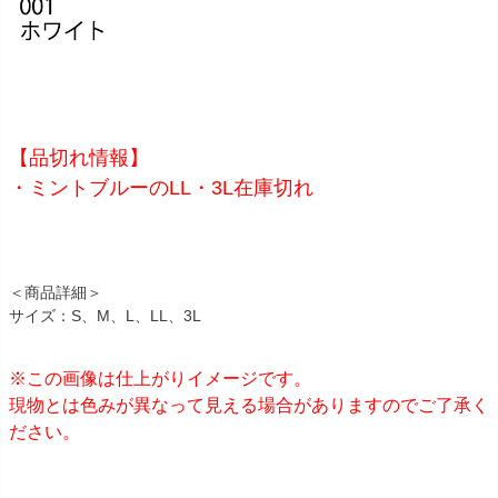
【品切れ情報】
・ミントブルーのLL・3L在庫切れ
＜商品詳細＞
サイズ：S、M、L、LL、3L
※この画像は仕上がりイメージです。
現物とは色みが異なって見える場合がありますのでご了承く
ださい。