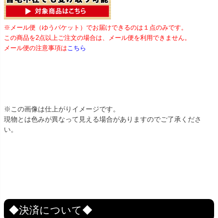
※メール便（ゆうパケット）でお届けできるのは１点のみです。
この商品を2点以上ご注文の場合は、メール便を利用できません。
メール便の注意事項は
こちら
※この画像は仕上がりイメージです。
現物とは色みが異なって見える場合がありますのでご了承くださ
い。
◆決済について◆