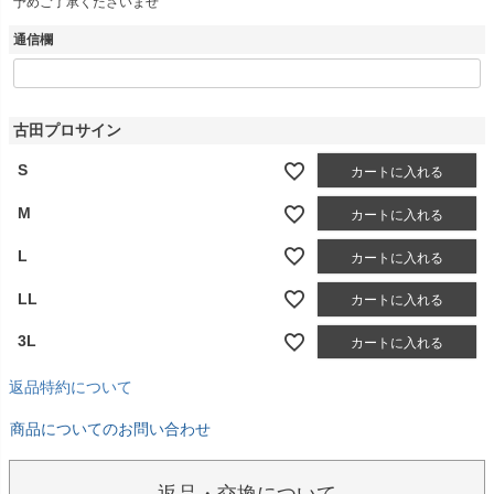
予めご了承くださいませ
通信欄
古田プロサイン
S
カートに入れる
M
カートに入れる
L
カートに入れる
LL
カートに入れる
3L
カートに入れる
返品特約について
商品についてのお問い合わせ