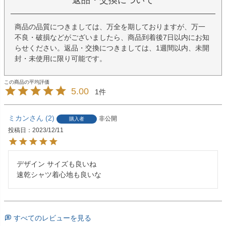
返品・交換について
商品の品質につきましては、万全を期しておりますが、万一
不良・破損などがございましたら、商品到着後7日以内にお知
らせください。返品・交換につきましては、1週間以内、未開
封・未使用に限り可能です。
5.00
1
ミカン
2
非公開
購入者
投稿日
2023/12/11
デザイン サイズも良いね

速乾シャツ着心地も良いな
すべてのレビューを見る