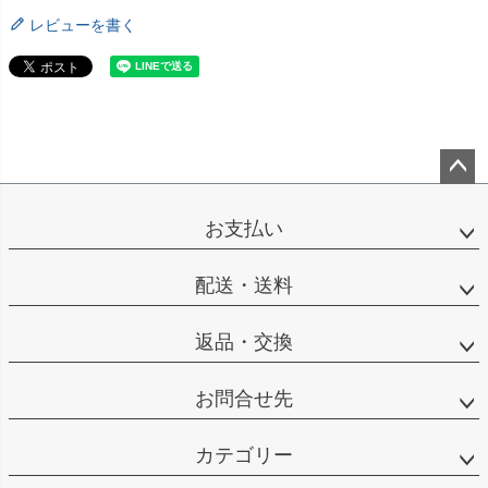
レビューを書く
ペー
ジト
お支払い
ップ
へ
配送・送料
返品・交換
お問合せ先
カテゴリー