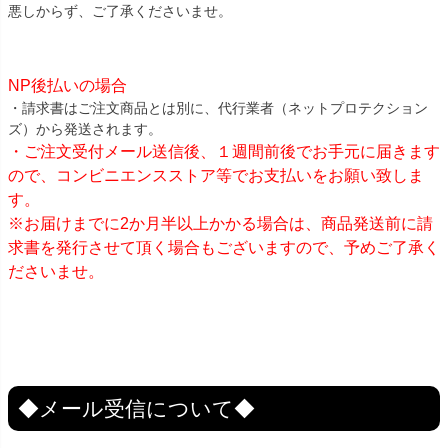
悪しからず、ご了承くださいませ。
NP後払いの場合
・請求書はご注文商品とは別に、代行業者（ネットプロテクション
ズ）から発送されます。
・ご注文受付メール送信後、１週間前後でお手元に届きます
ので、コンビニエンスストア等でお支払いをお願い致しま
す。
※お届けまでに2か月半以上かかる場合は、商品発送前に請
求書を発行させて頂く場合もございますので、予めご了承く
ださいませ。
◆メール受信について◆