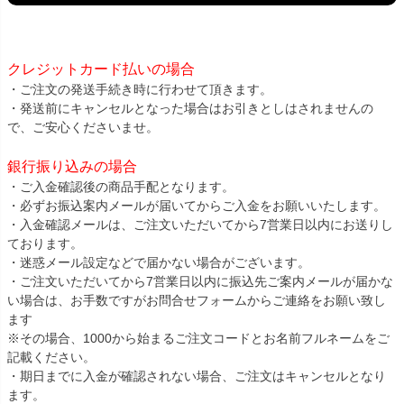
クレジットカード払いの場合
・ご注文の発送手続き時に行わせて頂きます。
・発送前にキャンセルとなった場合はお引きとしはされませんの
で、ご安心くださいませ。
銀行振り込みの場合
・ご入金確認後の商品手配となります。
・必ずお振込案内メールが届いてからご入金をお願いいたします。
・入金確認メールは、ご注文いただいてから7営業日以内にお送りし
ております。
・迷惑メール設定などで届かない場合がございます。
・ご注文いただいてから7営業日以内に振込先ご案内メールが届かな
い場合は、お手数ですがお問合せフォームからご連絡をお願い致し
ます
※その場合、1000から始まるご注文コードとお名前フルネームをご
記載ください。
・期日までに入金が確認されない場合、ご注文はキャンセルとなり
ます。