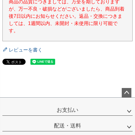
商品の品質につきましては、万全を期しております
が、万一不良・破損などがございましたら、商品到着
後7日以内にお知らせください。返品・交換につきま
しては、1週間以内、未開封・未使用に限り可能で
す。
レビューを書く
ペー
ジト
お支払い
ップ
へ
配送・送料