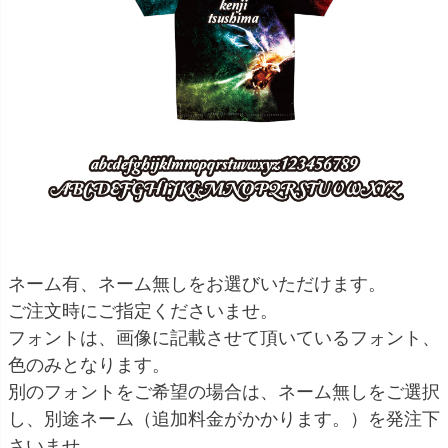
ネーム有、ネーム無しをお選びいただけます。
ご注文時にご指定くださいませ。
フォントは、画像に記載させて頂いているフォント、
色のみとなります。
別のフォントをご希望の場合は、ネーム無しをご選択
し、別途ネーム（追加料金がかかります。）を発注下
さいませ。