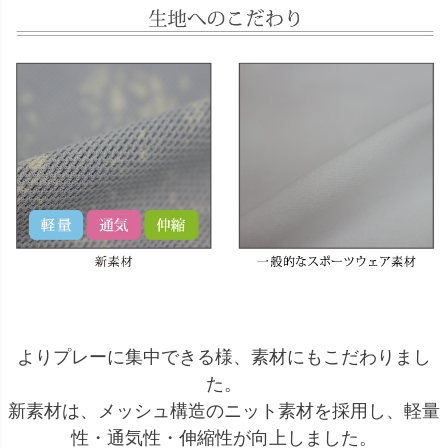
よりプレーに集中できる様、素材にもこだわりまし
た。
新素材は、メッシュ構造のニット素材を採用し、軽量
性・通気性・伸縮性が向上しました。