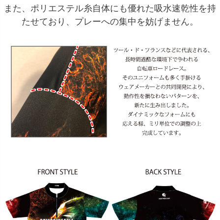
また、ポリエステル糸自体にも優れた吸水速乾性を持
たせており、プレーへの集中を妨げません。