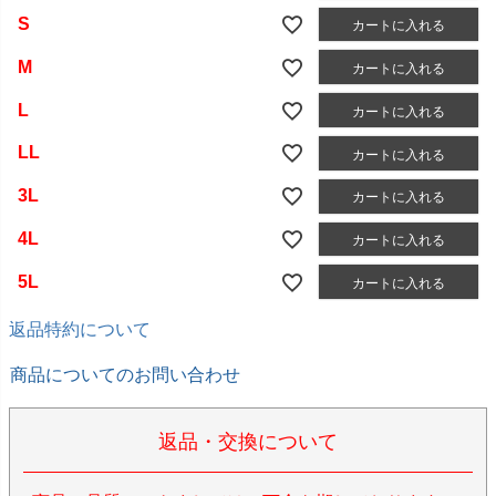
S
カートに入れる
M
カートに入れる
L
カートに入れる
LL
カートに入れる
3L
カートに入れる
4L
カートに入れる
5L
カートに入れる
返品特約について
商品についてのお問い合わせ
返品・交換について