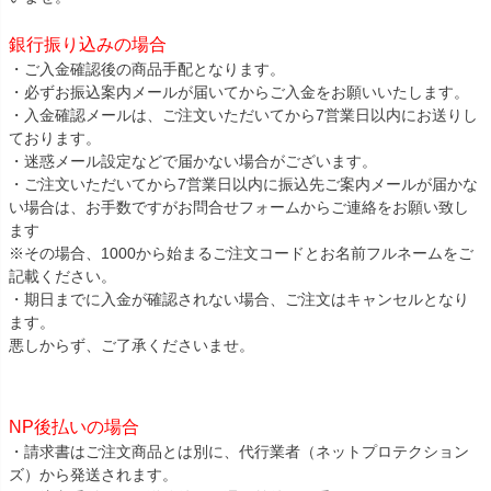
銀行振り込みの場合
・ご入金確認後の商品手配となります。
・必ずお振込案内メールが届いてからご入金をお願いいたします。
・入金確認メールは、ご注文いただいてから7営業日以内にお送りし
ております。
・迷惑メール設定などで届かない場合がございます。
・ご注文いただいてから7営業日以内に振込先ご案内メールが届かな
い場合は、お手数ですがお問合せフォームからご連絡をお願い致し
ます
※その場合、1000から始まるご注文コードとお名前フルネームをご
記載ください。
・期日までに入金が確認されない場合、ご注文はキャンセルとなり
ます。
悪しからず、ご了承くださいませ。
NP後払いの場合
・請求書はご注文商品とは別に、代行業者（ネットプロテクション
ズ）から発送されます。