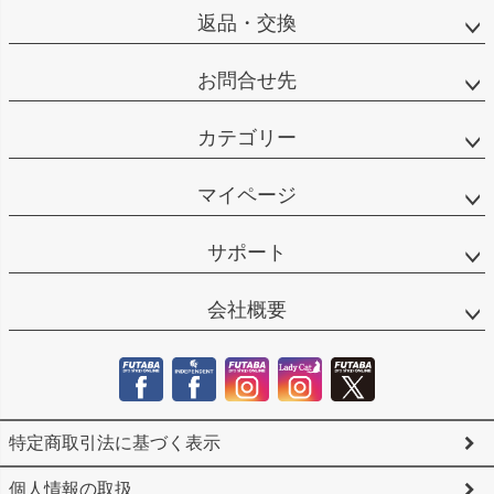
返品・交換
お問合せ先
カテゴリー
マイページ
サポート
会社概要
特定商取引法に基づく表示
個人情報の取扱