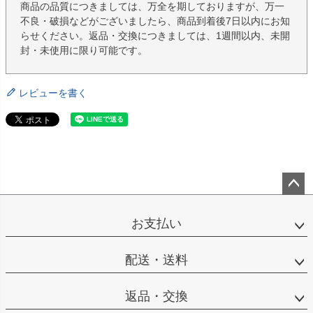
商品の品質につきましては、万全を期しておりますが、万一
不良・破損などがございましたら、商品到着後7日以内にお知
らせください。返品・交換につきましては、1週間以内、未開
封・未使用に限り可能です。
レビューを書く
ペー
ジト
お支払い
ップ
へ
配送・送料
返品・交換