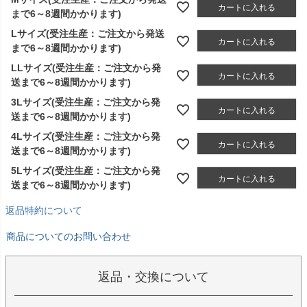
カートに入れる
まで6～8週間かかります)
Lサイズ(受注生産：ご注文から発送
カートに入れる
まで6～8週間かかります)
LLサイズ(受注生産：ご注文から発
カートに入れる
送まで6～8週間かかります)
3Lサイズ(受注生産：ご注文から発
カートに入れる
送まで6～8週間かかります)
4Lサイズ(受注生産：ご注文から発
カートに入れる
送まで6～8週間かかります)
5Lサイズ(受注生産：ご注文から発
カートに入れる
送まで6～8週間かかります)
返品特約について
商品についてのお問い合わせ
返品・交換について