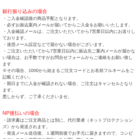
銀行振り込みの場合
・ご入金確認後の商品手配となります。
・必ずお振込案内メールが届いてからご入金をお願いいたします。
・入金確認メールは、ご注文いただいてから7営業日以内にお送りし
ております。
・迷惑メール設定などで届かない場合がございます。
・ご注文いただいてから7営業日以内に振込先ご案内メールが届かな
い場合は、お手数ですがお問合せフォームからご連絡をお願い致し
ます
※その場合、1000から始まるご注文コードとお名前フルネームをご
記載ください。
・期日までに入金が確認されない場合、ご注文はキャンセルとなり
ます。
悪しからず、ご了承くださいませ。
NP後払いの場合
・請求書はご注文商品とは別に、代行業者（ネットプロテクション
ズ）から発送されます。
・発送メール送信後、１週間前後でお手元に届きますので、コンビ