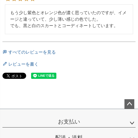
もう少し紫色とオレンジ色が濃く思っていたのですが、イメ
ージと違っていて、少し薄い感じの色でした。

でも、黒と白のスカートとコーディネートしています。
すべてのレビューを見る
レビューを書く
ペー
ジト
お支払い
ップ
へ
配送・送料