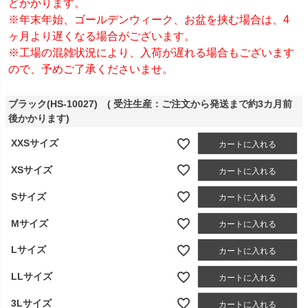
どかかります。
※年末年始、ゴールデンウィーク、お盆を挟む場合は、4
ヶ月より遅くなる場合がございます。
※工場の混雑状況により、入荷が遅れる場合もございます
ので、予めご了承くださいませ。
ブラック(HS-10027) ( 受注生産：ご注文から発送まで約3カ月前
後かかります)
XXSサイズ
カートに入れる
XSサイズ
カートに入れる
Sサイズ
カートに入れる
Mサイズ
カートに入れる
Lサイズ
カートに入れる
LLサイズ
カートに入れる
3Lサイズ
カートに入れる