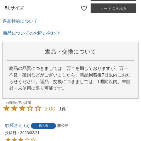
5Lサイズ
カートに入れる
返品特約について
商品についてのお問い合わせ
返品・交換について
商品の品質につきましては、万全を期しておりますが、万一
不良・破損などがございましたら、商品到着後7日以内にお知
らせください。返品・交換につきましては、1週間以内、未開
封・未使用に限り可能です。
3.00
1
紗羅
5
非公開
購入者
投稿日
2023/02/21