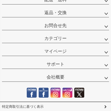
返品・交換
お問合せ先
カテゴリー
マイページ
サポート
会社概要
特定商取引法に基づく表示