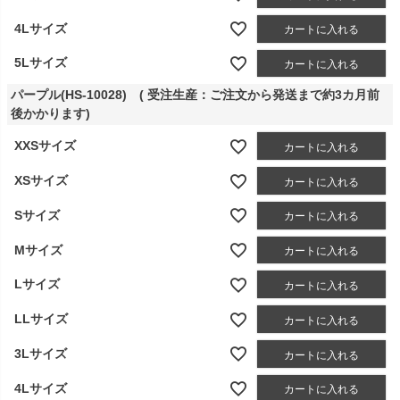
4Lサイズ
カートに入れる
5Lサイズ
カートに入れる
パープル(HS-10028) ( 受注生産：ご注文から発送まで約3カ月前
後かかります)
XXSサイズ
カートに入れる
XSサイズ
カートに入れる
Sサイズ
カートに入れる
Mサイズ
カートに入れる
Lサイズ
カートに入れる
LLサイズ
カートに入れる
3Lサイズ
カートに入れる
4Lサイズ
カートに入れる