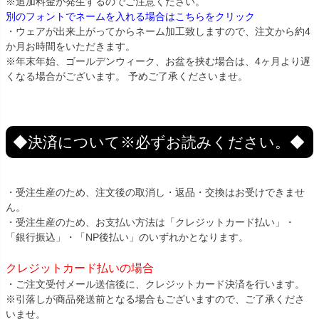
※追加料金が発生するのでご注意ください。
別のフォントでネームを入れる場合はこちらをクリック
・ウェアが出来上がってからネーム加工致しますので、注文から約4
か月お時間をいただきます。
※年末年始、ゴールデンウィーク、お盆を挟む場合は、4ヶ月より遅
くなる場合がございます。 予めご了承くださいませ。
◆決済について※必ずお読みください。◆
・受注生産のため、注文後の取消し・返品・交換はお受けできませ
ん。
・受注生産のため、お支払い方法は「クレジットカード払い」・
「銀行振込」・「NP後払い」のいずれかとなります。
クレジットカード払いの場合
・ご注文受付メール送信後に、クレジットカード決済を行います。
※引落しが商品発送前となる場合もございますので、ご了承くださ
いませ。