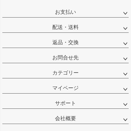
ペー
ジト
お支払い
ップ
へ
配送・送料
返品・交換
お問合せ先
カテゴリー
マイページ
サポート
会社概要