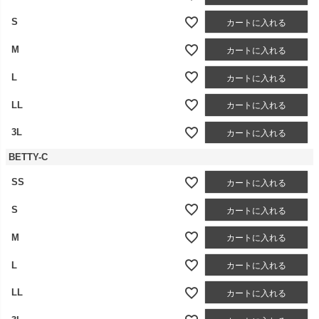
S
カートに入れる
M
カートに入れる
L
カートに入れる
LL
カートに入れる
3L
カートに入れる
BETTY-C
SS
カートに入れる
S
カートに入れる
M
カートに入れる
L
カートに入れる
LL
カートに入れる