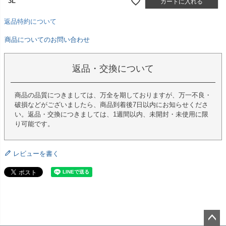
3L
カートに入れる
返品特約について
商品についてのお問い合わせ
返品・交換について
商品の品質につきましては、万全を期しておりますが、万一不良・
破損などがございましたら、商品到着後7日以内にお知らせくださ
い。返品・交換につきましては、1週間以内、未開封・未使用に限
り可能です。
レビューを書く