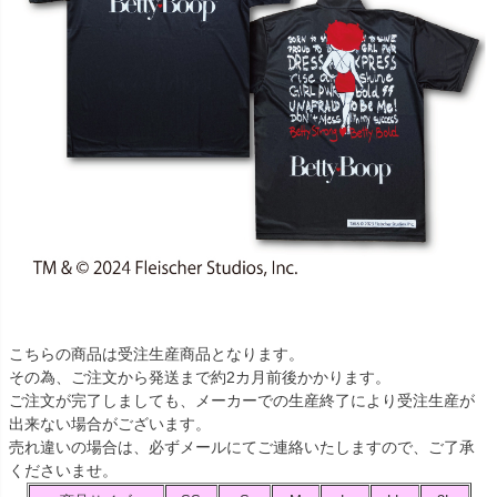
こちらの商品は受注生産商品となります。
その為、ご注文から発送まで約2カ月前後かかります。
ご注文が完了しましても、メーカーでの生産終了により受注生産が
出来ない場合がございます。
売れ違いの場合は、必ずメールにてご連絡いたしますので、ご了承
くださいませ。