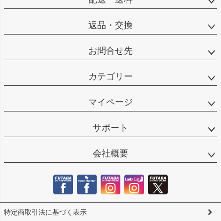
返品・交換
お問合せ先
カテゴリー
マイページ
サポート
会社概要
特定商取引法に基づく表示