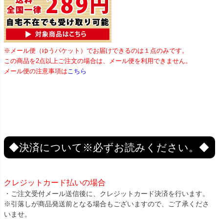
※メール便（ゆうパケット）でお届けできるのは１点のみです。
この商品を2点以上ご注文の場合は、メール便を利用できません。
メール便の注意事項は
こちら
◆決済について※必ずお読みください。◆
クレジットカード払いの場合
・ご注文受付メール送信後に、クレジットカード決済を行います。
※引落しが商品発送前となる場合もございますので、ご了承くださ
いませ。