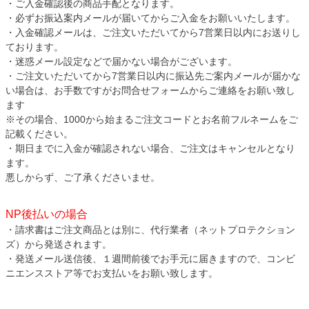
・ご入金確認後の商品手配となります。
・必ずお振込案内メールが届いてからご入金をお願いいたします。
・入金確認メールは、ご注文いただいてから7営業日以内にお送りし
ております。
・迷惑メール設定などで届かない場合がございます。
・ご注文いただいてから7営業日以内に振込先ご案内メールが届かな
い場合は、お手数ですがお問合せフォームからご連絡をお願い致し
ます
※その場合、1000から始まるご注文コードとお名前フルネームをご
記載ください。
・期日までに入金が確認されない場合、ご注文はキャンセルとなり
ます。
悪しからず、ご了承くださいませ。
NP後払いの場合
・請求書はご注文商品とは別に、代行業者（ネットプロテクション
ズ）から発送されます。
・発送メール送信後、１週間前後でお手元に届きますので、コンビ
ニエンスストア等でお支払いをお願い致します。