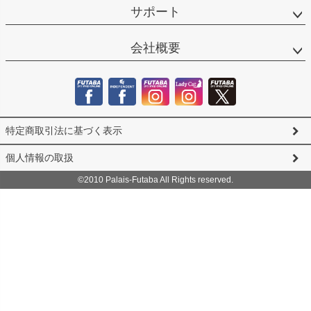
サポート
会社概要
特定商取引法に基づく表示
個人情報の取扱
©2010 Palais-Futaba All Rights reserved.