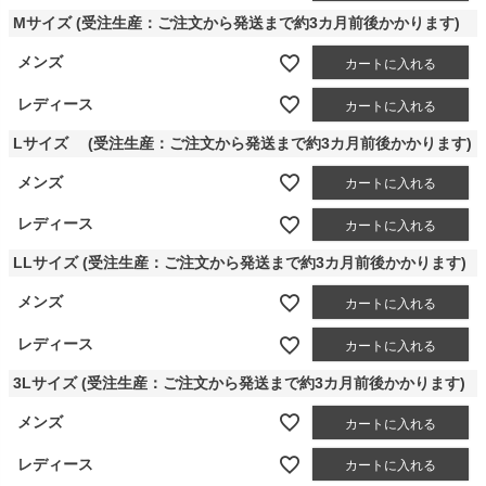
Mサイズ (受注生産：ご注文から発送まで約3カ月前後かかります)
メンズ
カートに入れる
レディース
カートに入れる
Lサイズ (受注生産：ご注文から発送まで約3カ月前後かかります)
メンズ
カートに入れる
レディース
カートに入れる
LLサイズ (受注生産：ご注文から発送まで約3カ月前後かかります)
メンズ
カートに入れる
レディース
カートに入れる
3Lサイズ (受注生産：ご注文から発送まで約3カ月前後かかります)
メンズ
カートに入れる
レディース
カートに入れる