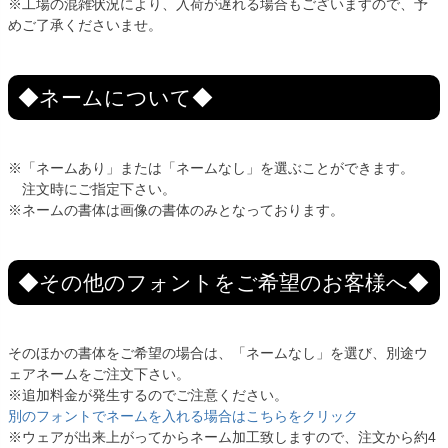
※工場の混雑状況により、入荷が遅れる場合もございますので、予
めご了承くださいませ。
◆ネームについて◆
※「ネームあり」または「ネームなし」を選ぶことができます。
注文時にご指定下さい。
※ネームの書体は画像の書体のみとなっております。
◆その他のフォントをご希望のお客様へ◆
そのほかの書体をご希望の場合は、「ネームなし」を選び、別途ウ
ェアネームをご注文下さい。
※追加料金が発生するのでご注意ください。
別のフォントでネームを入れる場合はこちらをクリック
※ウェアが出来上がってからネーム加工致しますので、注文から約4