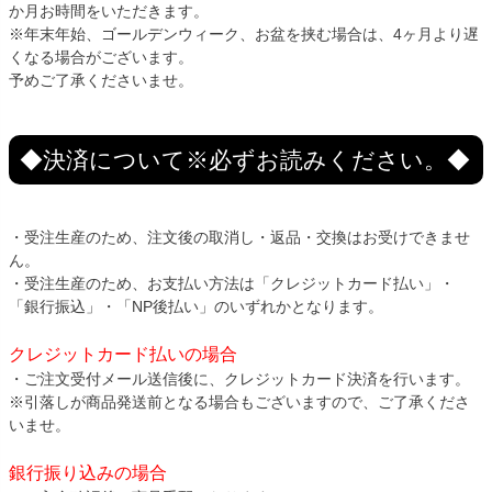
か月お時間をいただきます。
※年末年始、ゴールデンウィーク、お盆を挟む場合は、4ヶ月より遅
くなる場合がございます。
予めご了承くださいませ。
◆決済について※必ずお読みください。◆
・受注生産のため、注文後の取消し・返品・交換はお受けできませ
ん。
・受注生産のため、お支払い方法は「クレジットカード払い」・
「銀行振込」・「NP後払い」のいずれかとなります。
クレジットカード払いの場合
・ご注文受付メール送信後に、クレジットカード決済を行います。
※引落しが商品発送前となる場合もございますので、ご了承くださ
いませ。
銀行振り込みの場合