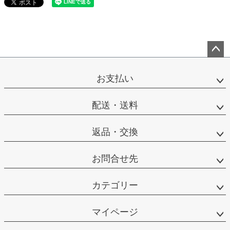
ペー
ジト
お支払い
ップ
へ
配送・送料
返品・交換
お問合せ先
カテゴリー
マイページ