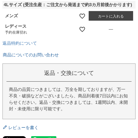
4Lサイズ (受注生産：ご注文から発送まで約3カ月前後かかります)
メンズ
カートに入れる
レディース
—
予約在庫切れ
返品特約について
商品についてのお問い合わせ
返品・交換について
商品の品質につきましては、万全を期しておりますが、万一
不良・破損などがございましたら、商品到着後7日以内にお知
らせください。返品・交換につきましては、1週間以内、未開
封・未使用に限り可能です。
レビューを書く