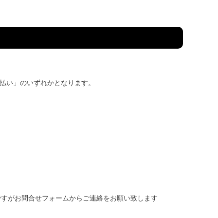
後払い」のいずれかとなります。
ですがお問合せフォームからご連絡をお願い致します