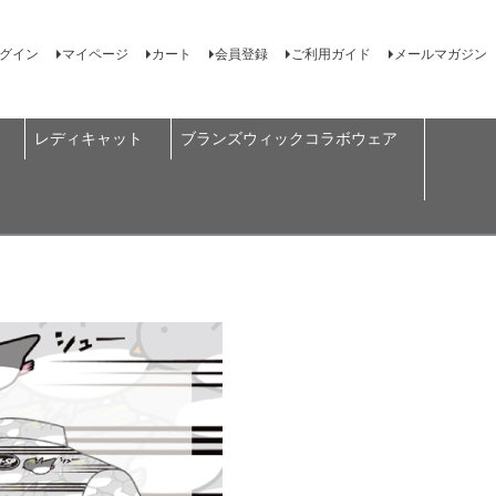
グイン
マイページ
カート
会員登録
ご利用ガイド
メールマガジン
レディキャット
ブランズウィックコラボウェア