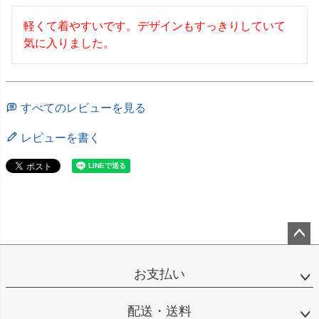
軽くて着やすいです。デザインもすっきりしていて
気に入りました。
すべてのレビューを見る
レビューを書く
ペー
ジト
お支払い
ップ
へ
配送・送料