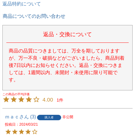
返品特約について
商品についてのお問い合わせ
返品・交換について
商品の品質につきましては、万全を期しております
が、万一不良・破損などがございましたら、商品到着
後7日以内にお知らせください。返品・交換につきま
しては、1週間以内、未開封・未使用に限り可能で
す。
4.00
1
ｍａｃ
3
非公開
購入者
投稿日
2024/03/21