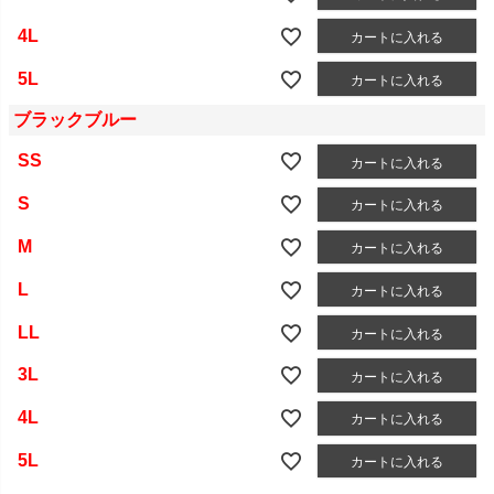
4L
カートに入れる
5L
カートに入れる
ブラックブルー
SS
カートに入れる
S
カートに入れる
M
カートに入れる
L
カートに入れる
LL
カートに入れる
3L
カートに入れる
4L
カートに入れる
5L
カートに入れる