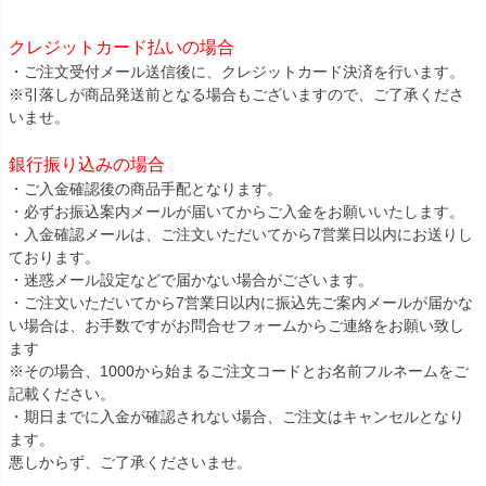
クレジットカード払いの場合
・ご注文受付メール送信後に、クレジットカード決済を行います。
※引落しが商品発送前となる場合もございますので、ご了承くださ
いませ。
銀行振り込みの場合
・ご入金確認後の商品手配となります。
・必ずお振込案内メールが届いてからご入金をお願いいたします。
・入金確認メールは、ご注文いただいてから7営業日以内にお送りし
ております。
・迷惑メール設定などで届かない場合がございます。
・ご注文いただいてから7営業日以内に振込先ご案内メールが届かな
い場合は、お手数ですがお問合せフォームからご連絡をお願い致し
ます
※その場合、1000から始まるご注文コードとお名前フルネームをご
記載ください。
・期日までに入金が確認されない場合、ご注文はキャンセルとなり
ます。
悪しからず、ご了承くださいませ。