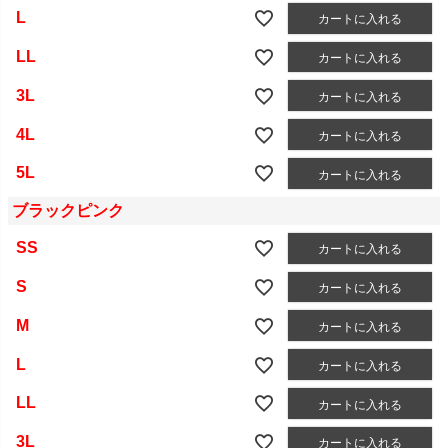
L
カートに入れる
LL
カートに入れる
3L
カートに入れる
4L
カートに入れる
5L
カートに入れる
ブラックピンク
SS
カートに入れる
S
カートに入れる
M
カートに入れる
L
カートに入れる
LL
カートに入れる
3L
カートに入れる