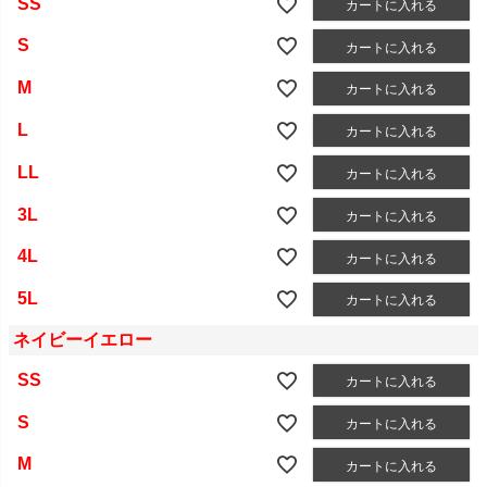
SS
カートに入れる
S
カートに入れる
M
カートに入れる
L
カートに入れる
LL
カートに入れる
3L
カートに入れる
4L
カートに入れる
5L
カートに入れる
ネイビーイエロー
SS
カートに入れる
S
カートに入れる
M
カートに入れる