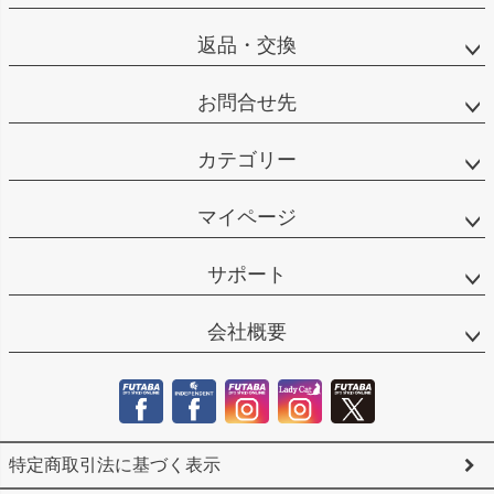
返品・交換
お問合せ先
カテゴリー
マイページ
サポート
会社概要
特定商取引法に基づく表示