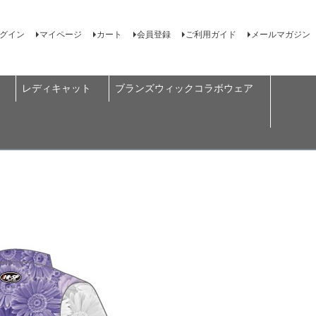
グイン
マイページ
カート
会員登録
ご利用ガイド
メールマガジン
レディキャット
ブランズウィックコラボウェア