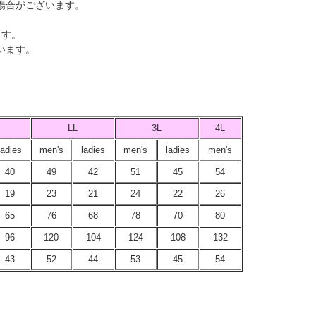
場合がございます。
ます。
います。
LL
3L
4L
ladies
men's
ladies
men's
ladies
men's
40
49
42
51
45
54
19
23
21
24
22
26
65
76
68
78
70
80
96
120
104
124
108
132
43
52
44
53
45
54