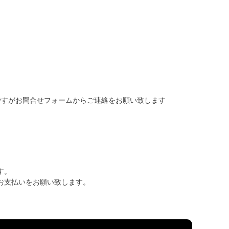
ですがお問合せフォームからご連絡をお願い致します
す。
お支払いをお願い致します。